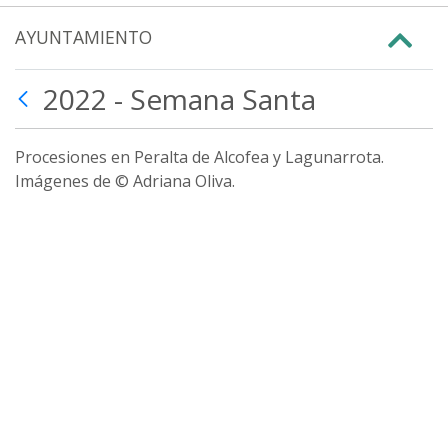
AYUNTAMIENTO
2022 - Semana Santa
Procesiones en Peralta de Alcofea y Lagunarrota.
Imágenes de © Adriana Oliva.