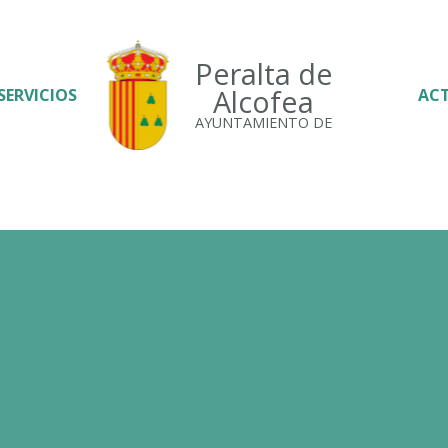
Peralta de
Alcofea
SERVICIOS
AC
AYUNTAMIENTO DE