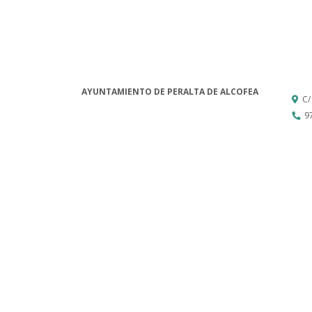
AYUNTAMIENTO DE PERALTA DE ALCOFEA
C/
9