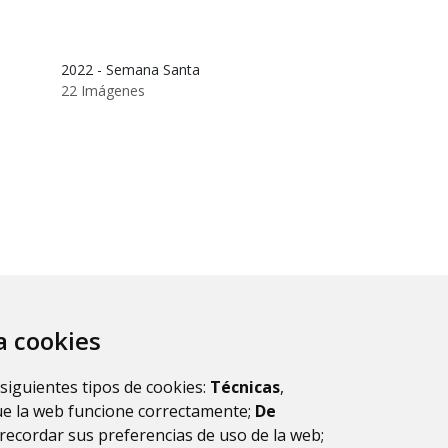
2022 - Semana Santa
22 Imágenes
za cookies
 siguientes tipos de cookies:
Técnicas
,
ue la web funcione correctamente;
De
recordar sus preferencias de uso de la web;