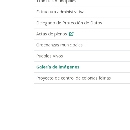
Trámites muncipales
Estructura administrativa
Delegado de Protección de Datos
Actas de plenos
Ordenanzas municipales
Pueblos Vivos
Galería de imágenes
Proyecto de control de colonias felinas