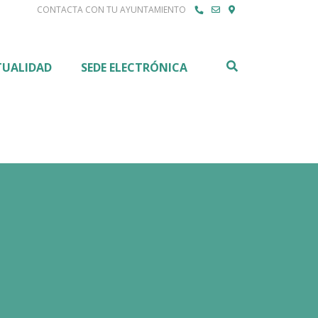
CONTACTA CON TU AYUNTAMIENTO
Buscar
TUALIDAD
SEDE ELECTRÓNICA