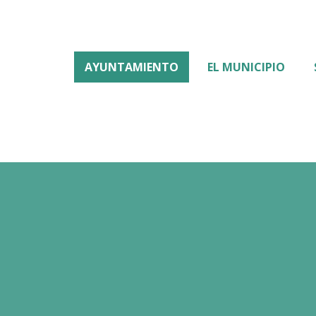
AYUNTAMIENTO
EL MUNICIPIO