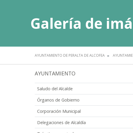
Galería de im
AYUNTAMIENTO DE PERALTA DE ALCOFEA
AYUNTAMI
AYUNTAMIENTO
Saludo del Alcalde
Órganos de Gobierno
Corporación Municipal
Delegaciones de Alcaldía