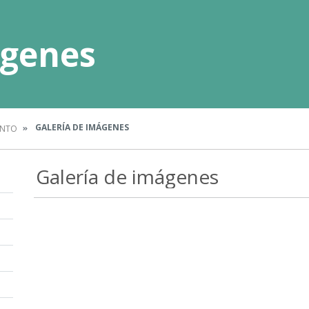
ágenes
GALERÍA DE IMÁGENES
ENTO
Galería de imágenes