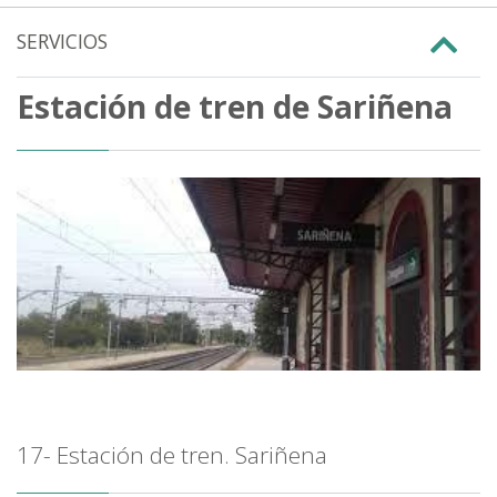
SERVICIOS
Estación de tren de Sariñena
17- Estación de tren. Sariñena