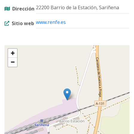
22200 Barrio de la Estación, Sariñena
Dirección
www.renfe.es
Sitio web
+
−