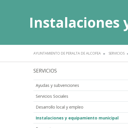
Instalaciones
AYUNTAMIENTO DE PERALTA DE ALCOFEA
SERVICIOS
SERVICIOS
Ayudas y subvenciones
Servicios Sociales
Desarrollo local y empleo
Instalaciones y equipamiento municipal