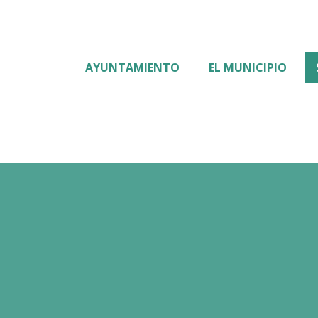
AYUNTAMIENTO
EL MUNICIPIO