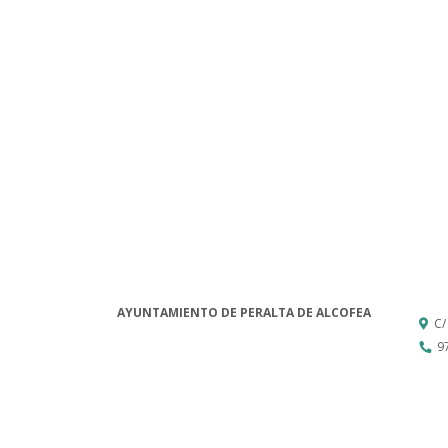
AYUNTAMIENTO DE PERALTA DE ALCOFEA
C/
9