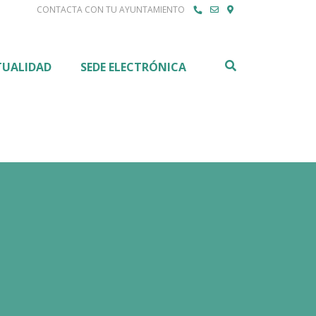
CONTACTA CON TU AYUNTAMIENTO
Buscar
TUALIDAD
SEDE ELECTRÓNICA