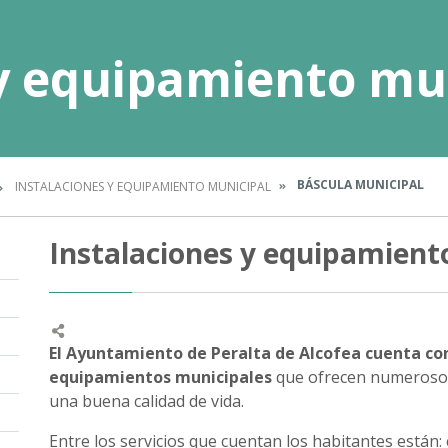
 y equipamiento mu
BÁSCULA MUNICIPAL
INSTALACIONES Y EQUIPAMIENTO MUNICIPAL
Instalaciones y equipamient
El Ayuntamiento de Peralta de Alcofea cuenta con
equipamientos municipales
que ofrecen numerosos 
una buena calidad de vida.
Entre los servicios que cuentan los habitantes están: e