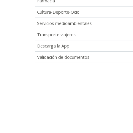
Farmacia
Cultura-Deporte-Ocio
Servicios medioambientales
Transporte viajeros
Descarga la App
Validación de documentos