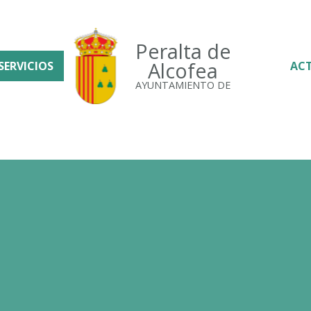
Peralta de
Alcofea
SERVICIOS
AC
AYUNTAMIENTO DE