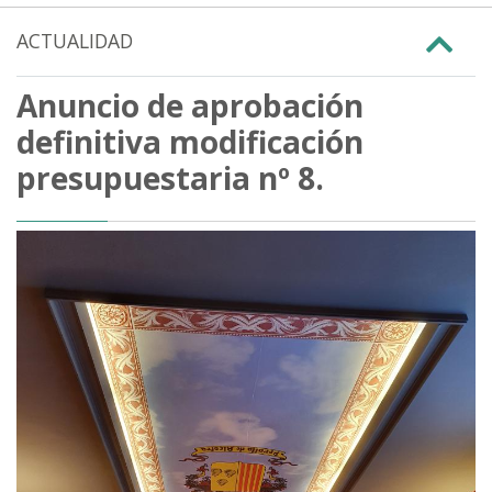
ACTUALIDAD
Anuncio de aprobación
definitiva modificación
presupuestaria nº 8.