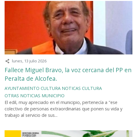
lunes, 13 julio 2026
Fallece Miguel Bravo, la voz cercana del PP en
Peralta de Alcofea.
AYUNTAMIENTO
CULTURA
NOTICAS CULTURA
OTRAS NOTICIAS MUNICIPIO
El edil, muy apreciado en el municipio, pertenecía a "ese
colectivo de personas extraordinarias que ponen su vida y
trabajo al servicio de sus...