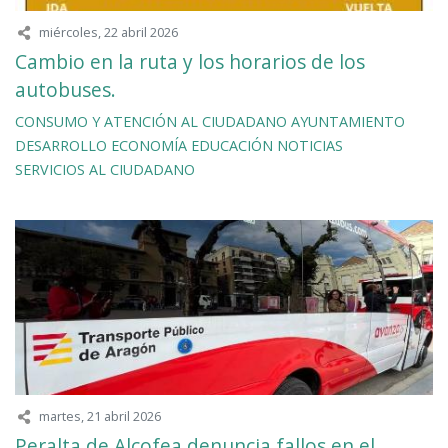
miércoles, 22 abril 2026
Cambio en la ruta y los horarios de los
autobuses.
CONSUMO Y ATENCIÓN AL CIUDADANO
AYUNTAMIENTO
DESARROLLO
ECONOMÍA
EDUCACIÓN
NOTICIAS
SERVICIOS AL CIUDADANO
martes, 21 abril 2026
Peralta de Alcofea denuncia fallos en el