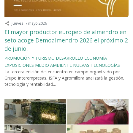
jueves, 7 mayo 2026
El mayor productor europeo de almendro en
seto acoge Demoalmendro 2026 el próximo 2
de junio.
PROMOCIÓN Y TURISMO
DESARROLLO
ECONOMÍA
EXPOSICIONES
MEDIO AMBIENTE
NUEVAS TECNOLOGÍAS
La tercera edición del encuentro en campo organizado por
Grupo Interempresas, ISFA y Agromillora analizará la gestión,
tecnología y rentabilidad...