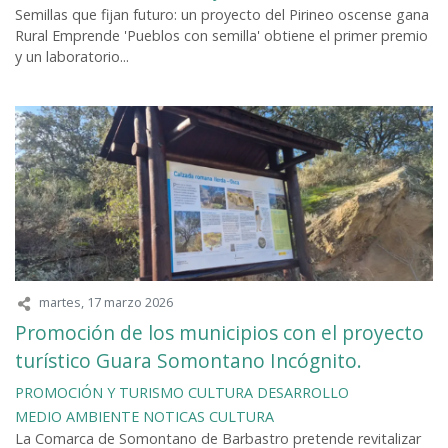
Semillas que fijan futuro: un proyecto del Pirineo oscense gana
Rural Emprende 'Pueblos con semilla' obtiene el primer premio
y un laboratorio...
martes, 17 marzo 2026
Promoción de los municipios con el proyecto
turístico Guara Somontano Incógnito.
PROMOCIÓN Y TURISMO
CULTURA
DESARROLLO
MEDIO AMBIENTE
NOTICAS CULTURA
La Comarca de Somontano de Barbastro pretende revitalizar