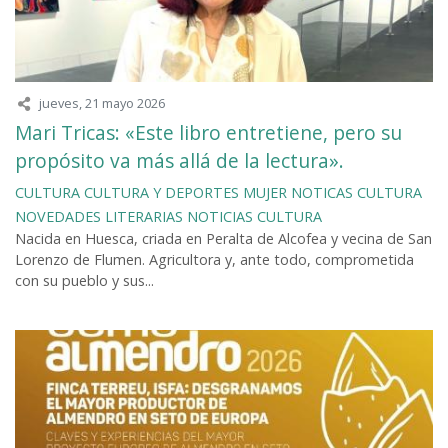
jueves, 21 mayo 2026
Mari Tricas: «Este libro entretiene, pero su
propósito va más allá de la lectura».
CULTURA
CULTURA Y DEPORTES
MUJER
NOTICAS CULTURA
NOVEDADES LITERARIAS
NOTICIAS CULTURA
Nacida en Huesca, criada en Peralta de Alcofea y vecina de San
Lorenzo de Flumen. Agricultora y, ante todo, comprometida
con su pueblo y sus...