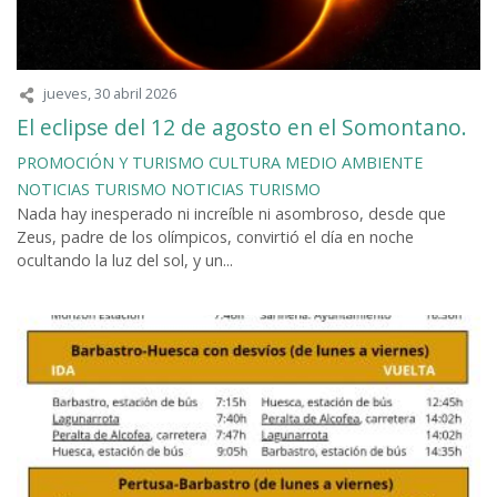
jueves, 30 abril 2026
El eclipse del 12 de agosto en el Somontano.
PROMOCIÓN Y TURISMO
CULTURA
MEDIO AMBIENTE
NOTICIAS
TURISMO
NOTICIAS TURISMO
Nada hay inesperado ni increíble ni asombroso, desde que
Zeus, padre de los olímpicos, convirtió el día en noche
ocultando la luz del sol, y un...