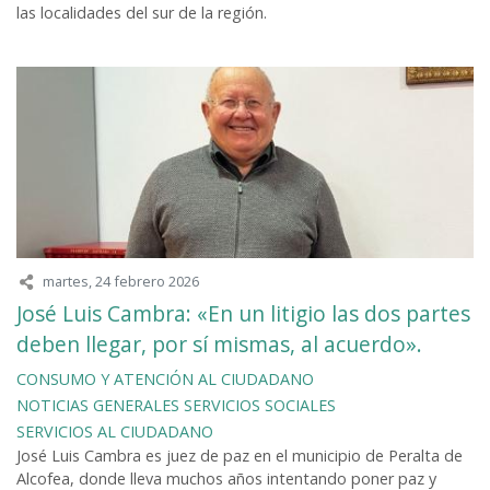
las localidades del sur de la región.
martes, 24 febrero 2026
José Luis Cambra: «En un litigio las dos partes
deben llegar, por sí mismas, al acuerdo».
CONSUMO Y ATENCIÓN AL CIUDADANO
NOTICIAS GENERALES
SERVICIOS SOCIALES
SERVICIOS AL CIUDADANO
José Luis Cambra es juez de paz en el municipio de Peralta de
Alcofea, donde lleva muchos años intentando poner paz y