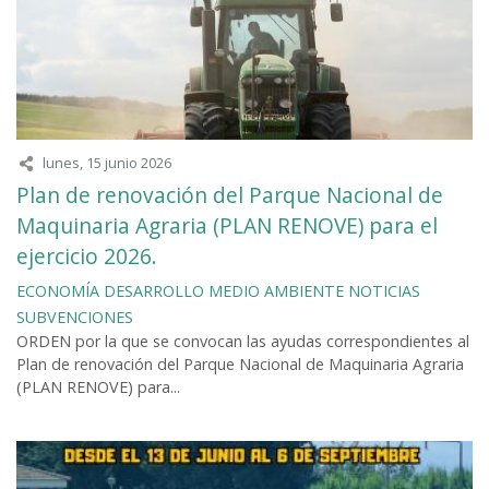
lunes, 15 junio 2026
Plan de renovación del Parque Nacional de
Maquinaria Agraria (PLAN RENOVE) para el
ejercicio 2026.
ECONOMÍA
DESARROLLO
MEDIO AMBIENTE
NOTICIAS
SUBVENCIONES
ORDEN por la que se convocan las ayudas correspondientes al
Plan de renovación del Parque Nacional de Maquinaria Agraria
(PLAN RENOVE) para...