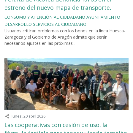
estreno del nuevo mapa de transporte.
CONSUMO Y ATENCIÓN AL CIUDADANO
AYUNTAMIENTO
DESARROLLO
SERVICIOS AL CIUDADANO
Usuarios critican problemas con los bonos en la línea Huesca-
Zaragoza y el Gobierno de Aragón admite que serán
necesarios ajustes en las próximas...
lunes, 20 abril 2026
Las cooperativas con cesión de uso, la