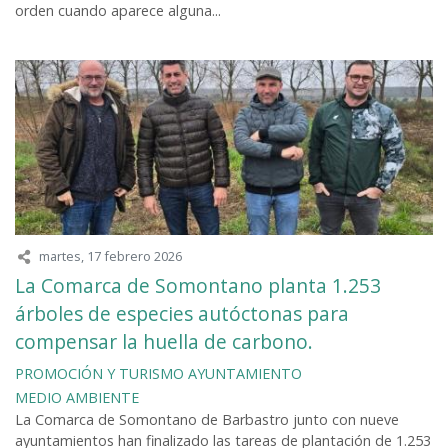
orden cuando aparece alguna...
martes, 17 febrero 2026
La Comarca de Somontano planta 1.253
árboles de especies autóctonas para
compensar la huella de carbono.
PROMOCIÓN Y TURISMO
AYUNTAMIENTO
MEDIO AMBIENTE
La Comarca de Somontano de Barbastro junto con nueve
ayuntamientos han finalizado las tareas de plantación de 1.253