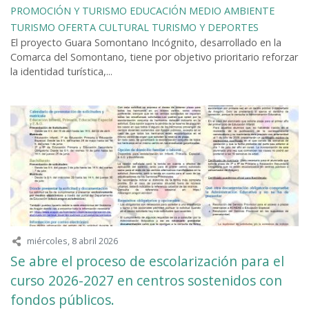
PROMOCIÓN Y TURISMO
EDUCACIÓN
MEDIO AMBIENTE
TURISMO
OFERTA CULTURAL
TURISMO Y DEPORTES
El proyecto Guara Somontano Incógnito, desarrollado en la
Comarca del Somontano, tiene por objetivo prioritario reforzar
la identidad turística,...
miércoles, 8 abril 2026
Se abre el proceso de escolarización para el
curso 2026-2027 en centros sostenidos con
fondos públicos.