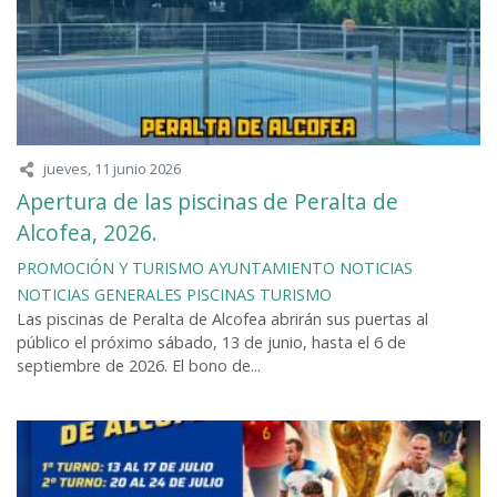
jueves, 11 junio 2026
Apertura de las piscinas de Peralta de
Alcofea, 2026.
PROMOCIÓN Y TURISMO
AYUNTAMIENTO
NOTICIAS
NOTICIAS GENERALES
PISCINAS
TURISMO
Las piscinas de Peralta de Alcofea abrirán sus puertas al
público el próximo sábado, 13 de junio, hasta el 6 de
septiembre de 2026. El bono de...