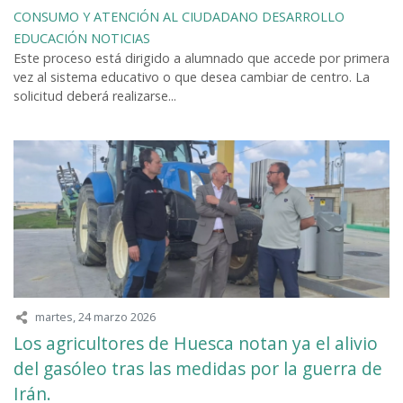
CONSUMO Y ATENCIÓN AL CIUDADANO
DESARROLLO
EDUCACIÓN
NOTICIAS
Este proceso está dirigido a alumnado que accede por primera
vez al sistema educativo o que desea cambiar de centro. La
solicitud deberá realizarse...
martes, 24 marzo 2026
Los agricultores de Huesca notan ya el alivio
del gasóleo tras las medidas por la guerra de
Irán.