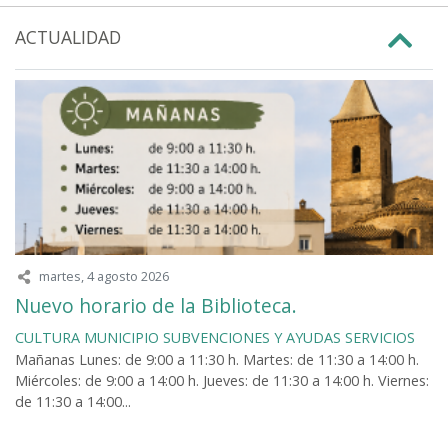
ACTUALIDAD
martes, 4 agosto 2026
Nuevo horario de la Biblioteca.
CULTURA
MUNICIPIO
SUBVENCIONES Y AYUDAS
SERVICIOS
Mañanas Lunes: de 9:00 a 11:30 h. Martes: de 11:30 a 14:00 h.
Miércoles: de 9:00 a 14:00 h. Jueves: de 11:30 a 14:00 h. Viernes:
de 11:30 a 14:00...