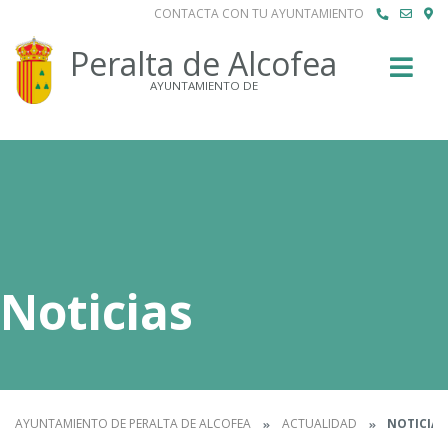
CONTACTA CON TU AYUNTAMIENTO
Buscar
Peralta de Alcofea
AYUNTAMIENTO DE
Noticias
AYUNTAMIENTO DE PERALTA DE ALCOFEA
ACTUALIDAD
NOTICIAS