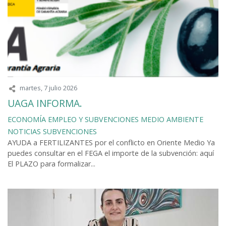
martes, 7 julio 2026
UAGA INFORMA.
ECONOMÍA
EMPLEO Y SUBVENCIONES
MEDIO AMBIENTE
NOTICIAS
SUBVENCIONES
AYUDA a FERTILIZANTES por el conflicto en Oriente Medio Ya
puedes consultar en el FEGA el importe de la subvención: aquí
El PLAZO para formalizar...