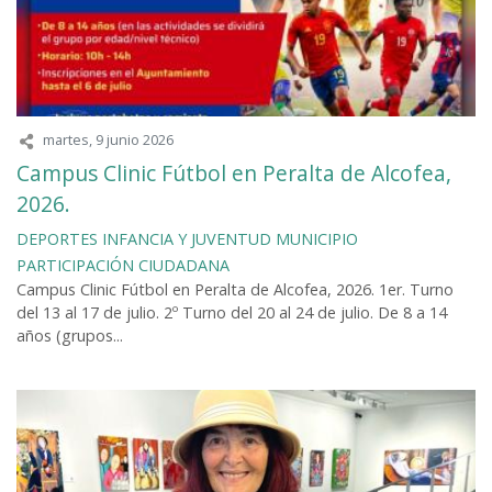
martes, 9 junio 2026
Campus Clinic Fútbol en Peralta de Alcofea,
2026.
DEPORTES
INFANCIA Y JUVENTUD
MUNICIPIO
PARTICIPACIÓN CIUDADANA
Campus Clinic Fútbol en Peralta de Alcofea, 2026. 1er. Turno
del 13 al 17 de julio. 2º Turno del 20 al 24 de julio. De 8 a 14
años (grupos...