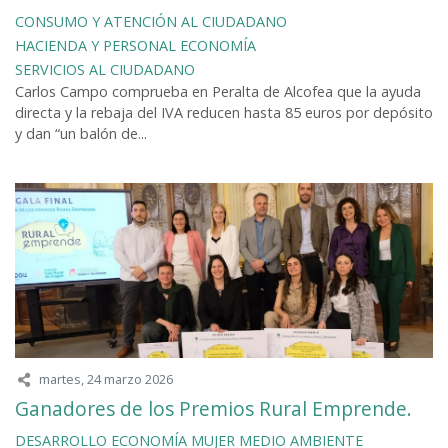
CONSUMO Y ATENCIÓN AL CIUDADANO
HACIENDA Y PERSONAL
ECONOMÍA
SERVICIOS AL CIUDADANO
Carlos Campo comprueba en Peralta de Alcofea que la ayuda
directa y la rebaja del IVA reducen hasta 85 euros por depósito
y dan “un balón de...
martes, 24 marzo 2026
Ganadores de los Premios Rural Emprende.
DESARROLLO
ECONOMÍA
MUJER
MEDIO AMBIENTE