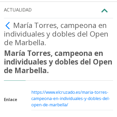
ACTUALIDAD
María Torres, campeona en
individuales y dobles del Open
de Marbella.
María Torres, campeona en
individuales y dobles del Open
de Marbella.
https://www.elcruzado.es/maria-torres-
campeona-en-individuales-y-dobles-del-
Enlace
open-de-marbella/