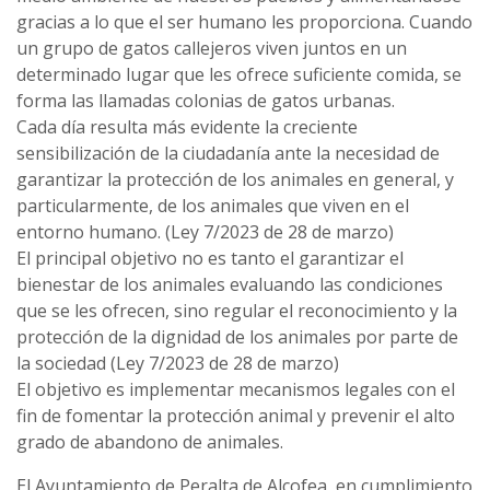
gracias a lo que el ser humano les proporciona. Cuando
un grupo de gatos callejeros viven juntos en un
determinado lugar que les ofrece suficiente comida, se
forma las llamadas colonias de gatos urbanas.
Cada día resulta más evidente la creciente
sensibilización de la ciudadanía ante la necesidad de
garantizar la protección de los animales en general, y
particularmente, de los animales que viven en el
entorno humano. (Ley 7/2023 de 28 de marzo)
El principal objetivo no es tanto el garantizar el
bienestar de los animales evaluando las condiciones
que se les ofrecen, sino regular el reconocimiento y la
protección de la dignidad de los animales por parte de
la sociedad (Ley 7/2023 de 28 de marzo)
El objetivo es implementar mecanismos legales con el
fin de fomentar la protección animal y prevenir el alto
grado de abandono de animales.
El Ayuntamiento de Peralta de Alcofea, en cumplimiento