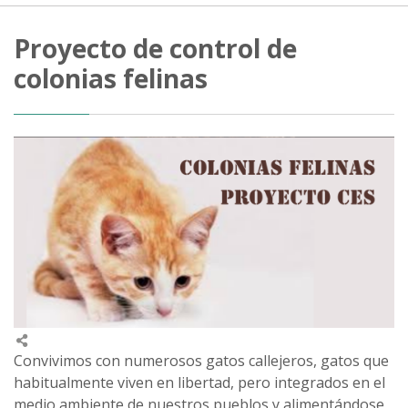
Proyecto de control de
colonias felinas
Convivimos con numerosos gatos callejeros, gatos que
habitualmente viven en libertad, pero integrados en el
medio ambiente de nuestros pueblos y alimentándose