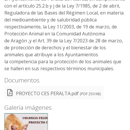
con el artículo 25.2.b y j de la Ley 7/1985, de 2 de abril,
Reguladora de las Bases del Régimen Local, en materia
del medioambiente y de salubridad pública
respectivamente, la Ley 11/2003, de 19 de marzo, de
Protección Animal en la Comunidad Autónoma
de Aragón ,y el Art. 39 de la Ley 7/2023 de 28 de marzo,
de protección de derechos y el bienestar de los
animales que atribuye a los Ayuntamientos
la competencia para la protección de los animales que
se hallen en sus respectivos términos municipales.
Documentos
PROYECTO CES PERALTA.pdf
(PDF 250 KB)
Galería imágenes