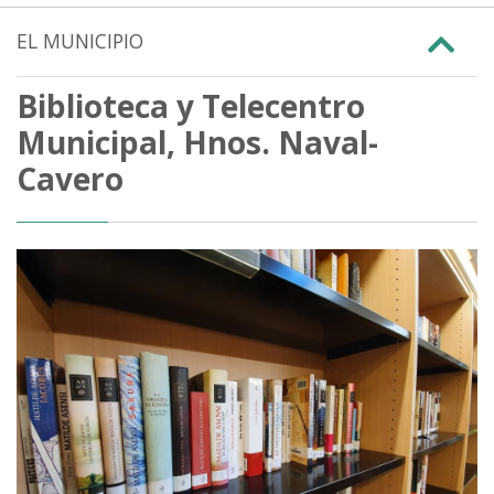
EL MUNICIPIO
Biblioteca y Telecentro
Municipal, Hnos. Naval-
Cavero