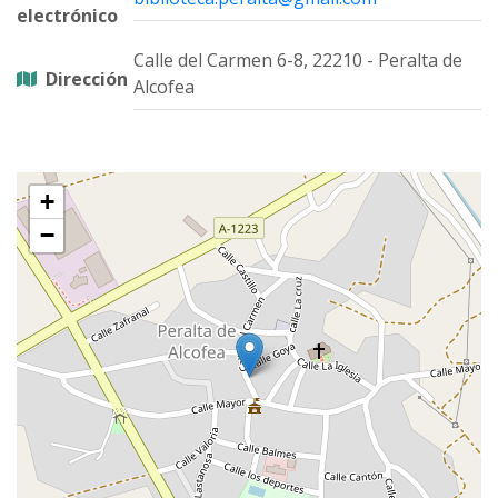
electrónico
Calle del Carmen 6-8, 22210 - Peralta de
Dirección
Alcofea
+
−