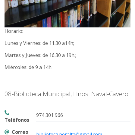
Horario:
Lunes y Viernes: de 11.30 a14h;
Martes y Jueves: de 16.30 a 19h.;
Miércoles: de 9 a 14h
08-Biblioteca Municipal, Hnos. Naval-Cavero
974 301 966
Teléfonos
Correo
biblioteca.peralta@gmail.com