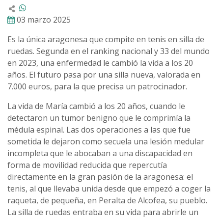
03 marzo 2025
Es la única aragonesa que compite en tenis en silla de
ruedas. Segunda en el ranking nacional y 33 del mundo
en 2023, una enfermedad le cambió la vida a los 20
años. El futuro pasa por una silla nueva, valorada en
7.000 euros, para la que precisa un patrocinador.
La vida de María cambió a los 20 años, cuando le
detectaron un tumor benigno que le comprimía la
médula espinal. Las dos operaciones a las que fue
sometida le dejaron como secuela una lesión medular
incompleta que le abocaban a una discapacidad en
forma de movilidad reducida que repercutía
directamente en la gran pasión de la aragonesa: el
tenis, al que llevaba unida desde que empezó a coger la
raqueta, de pequeña, en Peralta de Alcofea, su pueblo.
La silla de ruedas entraba en su vida para abrirle un