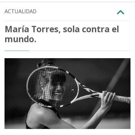
ACTUALIDAD
María Torres, sola contra el
mundo.