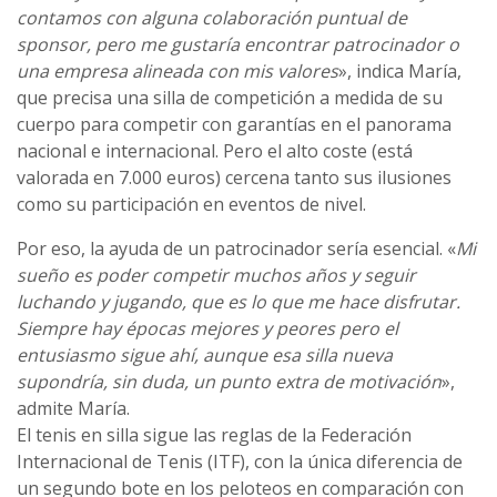
contamos con alguna colaboración puntual de
sponsor, pero me gustaría encontrar patrocinador o
una empresa alineada con mis valores
», indica María,
que precisa una silla de competición a medida de su
cuerpo para competir con garantías en el panorama
nacional e internacional. Pero el alto coste (está
valorada en 7.000 euros) cercena tanto sus ilusiones
como su participación en eventos de nivel.
Por eso, la ayuda de un patrocinador sería esencial. «
Mi
sueño es poder competir muchos años y seguir
luchando y jugando, que es lo que me hace disfrutar.
Siempre hay épocas mejores y peores pero el
entusiasmo sigue ahí, aunque esa silla nueva
supondría, sin duda, un punto extra de motivación
»,
admite María.
El tenis en silla sigue las reglas de la Federación
Internacional de Tenis (ITF), con la única diferencia de
un segundo bote en los peloteos en comparación con