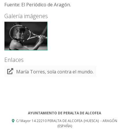
Fuente: El Periódico de Aragón.
Galería imágenes
Enlaces
María Torres, sola contra el mundo.
AYUNTAMIENTO DE PERALTA DE ALCOFEA
C/ Mayor 14
22210
PERALTA DE ALCOFEA (HUESCA)
- ARAGÓN
(ESPAÑA)