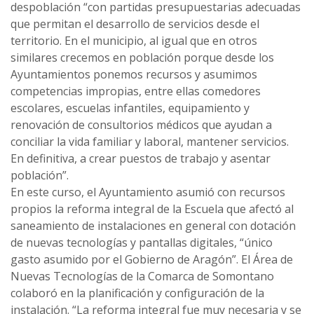
despoblación “con partidas presupuestarias adecuadas
que permitan el desarrollo de servicios desde el
territorio. En el municipio, al igual que en otros
similares crecemos en población porque desde los
Ayuntamientos ponemos recursos y asumimos
competencias impropias, entre ellas comedores
escolares, escuelas infantiles, equipamiento y
renovación de consultorios médicos que ayudan a
conciliar la vida familiar y laboral, mantener servicios.
En definitiva, a crear puestos de trabajo y asentar
población”.
En este curso, el Ayuntamiento asumió con recursos
propios la reforma integral de la Escuela que afectó al
saneamiento de instalaciones en general con dotación
de nuevas tecnologías y pantallas digitales, “único
gasto asumido por el Gobierno de Aragón”. El Área de
Nuevas Tecnologías de la Comarca de Somontano
colaboró en la planificación y configuración de la
instalación. “La reforma integral fue muy necesaria y se