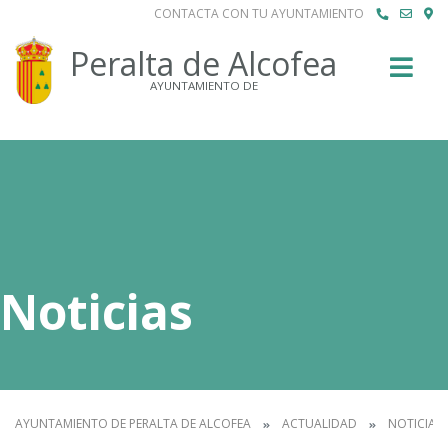
CONTACTA CON TU AYUNTAMIENTO
Buscar
Peralta de Alcofea
AYUNTAMIENTO DE
Noticias
AYUNTAMIENTO DE PERALTA DE ALCOFEA
ACTUALIDAD
NOTICIAS