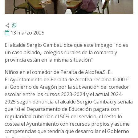
13 marzo 2025
El alcalde Sergio Gambau dice que este impago "no es
un caso aislado, colegios rurales de la comarca y
provincia están en la misma situación".
Niños en el comedor de Peralta de Alcofea.S. E.
El Ayuntamiento de Peralta de Alcofea reclama 6.000 €
al Gobierno de Aragón por la subvención del comedor
escolar entre los cursos 2023-2024 y el actual 2024-
2025 según denuncia el alcalde Sergio Gambau y señala
que “si el Departamento de Educación pagara con
regularidad cubrirían el 50% del servicio, el resto lo
costea el Ayuntamiento con recursos propios y asume
competencias que tendría que desarrollar el Gobierno