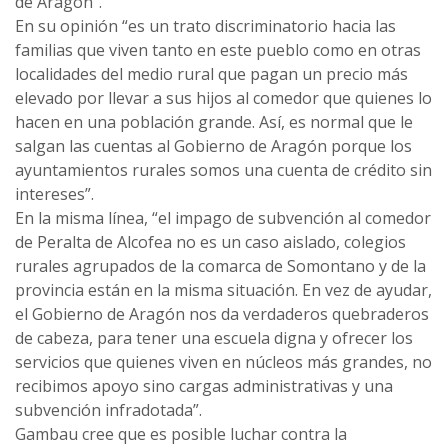
de Aragón”.
En su opinión “es un trato discriminatorio hacia las
familias que viven tanto en este pueblo como en otras
localidades del medio rural que pagan un precio más
elevado por llevar a sus hijos al comedor que quienes lo
hacen en una población grande. Así, es normal que le
salgan las cuentas al Gobierno de Aragón porque los
ayuntamientos rurales somos una cuenta de crédito sin
intereses”.
En la misma línea, “el impago de subvención al comedor
de Peralta de Alcofea no es un caso aislado, colegios
rurales agrupados de la comarca de Somontano y de la
provincia están en la misma situación. En vez de ayudar,
el Gobierno de Aragón nos da verdaderos quebraderos
de cabeza, para tener una escuela digna y ofrecer los
servicios que quienes viven en núcleos más grandes, no
recibimos apoyo sino cargas administrativas y una
subvención infradotada”.
Gambau cree que es posible luchar contra la