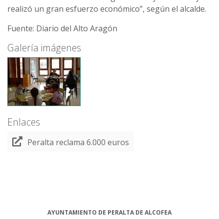
realizó un gran esfuerzo económico”, según el alcalde.
Fuente: Diario del Alto Aragón
Galería imágenes
Enlaces
Peralta reclama 6.000 euros
AYUNTAMIENTO DE PERALTA DE ALCOFEA