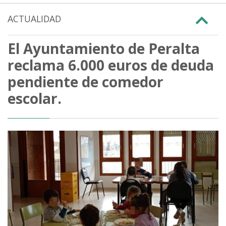
ACTUALIDAD
El Ayuntamiento de Peralta
reclama 6.000 euros de deuda
pendiente de comedor
escolar.