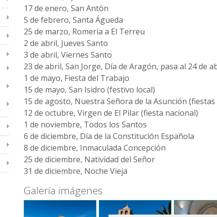
17 de enero, San Antón
5 de febrero, Santa Águeda
25 de marzo, Romería a El Terreu
2 de abril, Jueves Santo
3 de abril, Viernes Santo
23 de abril, San Jorge, Día de Aragón, pasa al 24 de abr
1 de mayo, Fiesta del Trabajo
15 de mayo, San Isidro (festivo local)
15 de agosto, Nuestra Señora de la Asunción (fiesta
12 de octubre, Virgen de El Pilar (fiesta nacional)
1 de noviembre, Todos los Santos
6 de diciembre, Día de la Constitución Española
8 de diciembre, Inmaculada Concepción
25 de diciembre, Natividad del Señor
31 de diciembre, Noche Vieja
Galería imágenes