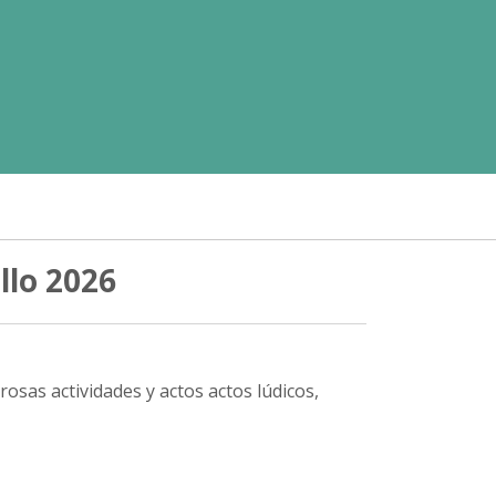
llo 2026
sas actividades y actos actos lúdicos,