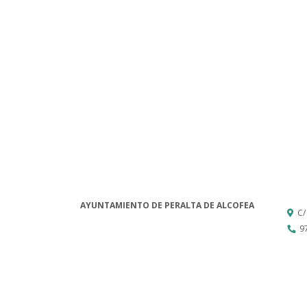
AYUNTAMIENTO DE PERALTA DE ALCOFEA
C/
9