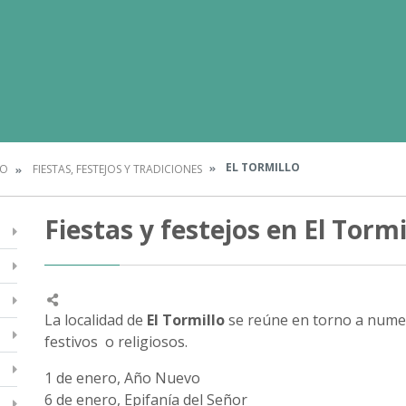
EL TORMILLO
IO
FIESTAS, FESTEJOS Y TRADICIONES
Fiestas y festejos en El Tormi
La localidad de
El Tormillo
se reúne en torno a numero
festivos o religiosos.
1 de enero, Año Nuevo
6 de enero, Epifanía del Señor