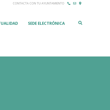
CONTACTA CON TU AYUNTAMIENTO
Buscar
TUALIDAD
SEDE ELECTRÓNICA