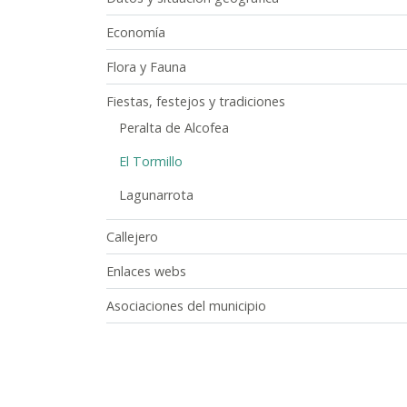
Economía
Flora y Fauna
Fiestas, festejos y tradiciones
Peralta de Alcofea
El Tormillo
Lagunarrota
Callejero
Enlaces webs
Asociaciones del municipio