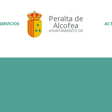
Peralta de
Alcofea
SERVICIOS
AC
AYUNTAMIENTO DE