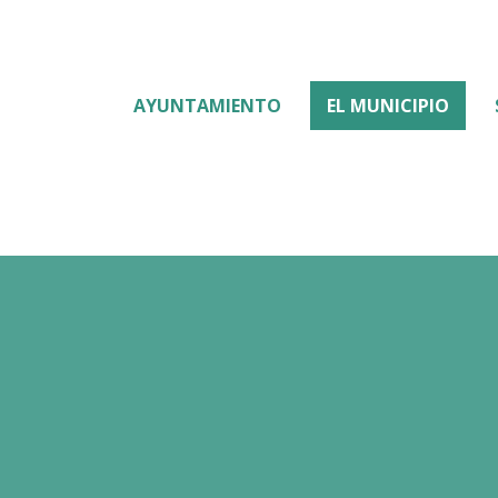
AYUNTAMIENTO
EL MUNICIPIO