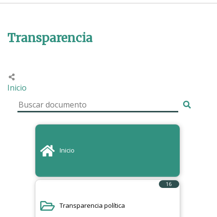
Transparencia
Inicio
Inicio
16
elementos
Transparencia política