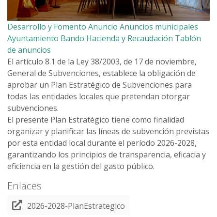
Desarrollo y Fomento
Anuncio
Anuncios municipales
Ayuntamiento
Bando
Hacienda y Recaudación
Tablón
de anuncios
El artículo 8.1 de la Ley 38/2003, de 17 de noviembre,
General de Subvenciones, establece la obligación de
aprobar un Plan Estratégico de Subvenciones para
todas las entidades locales que pretendan otorgar
subvenciones.
El presente Plan Estratégico tiene como finalidad
organizar y planificar las líneas de subvención previstas
por esta entidad local durante el período 2026-2028,
garantizando los principios de transparencia, eficacia y
eficiencia en la gestión del gasto público.
Enlaces
2026-2028-PlanEstrategico