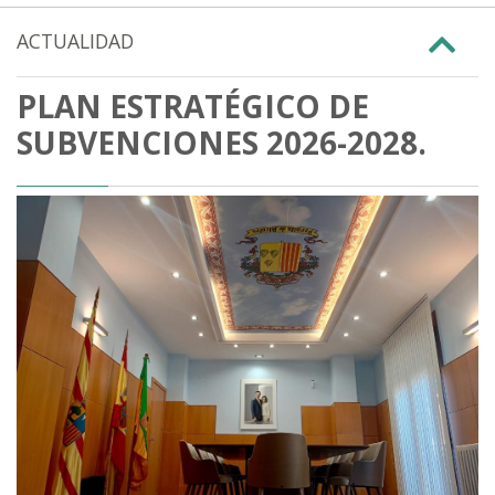
ACTUALIDAD
PLAN ESTRATÉGICO DE
SUBVENCIONES 2026-2028.