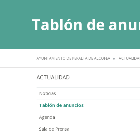
Tablón de anu
AYUNTAMIENTO DE PERALTA DE ALCOFEA
ACTUALIDA
ACTUALIDAD
Noticias
Tablón de anuncios
Agenda
Sala de Prensa