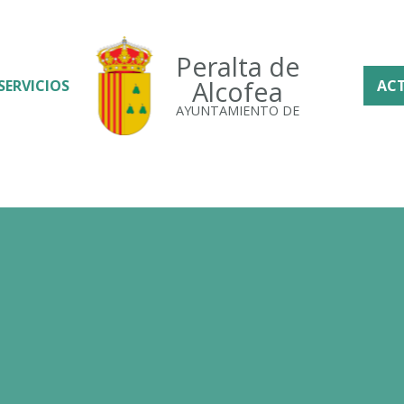
Peralta de
Alcofea
SERVICIOS
AC
AYUNTAMIENTO DE