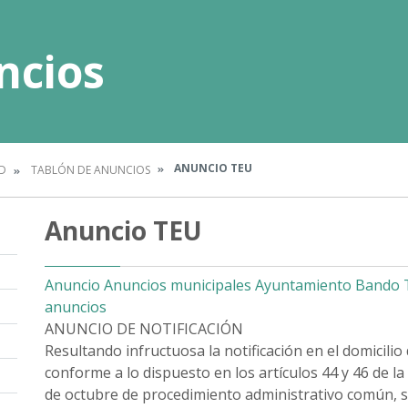
ncios
ANUNCIO TEU
D
TABLÓN DE ANUNCIOS
Anuncio TEU
Anuncio
Anuncios municipales
Ayuntamiento
Bando
anuncios
ANUNCIO DE NOTIFICACIÓN
Resultando infructuosa la notificación en el domicilio 
conforme a lo dispuesto en los artículos 44 y 46 de la
de octubre de procedimiento administrativo común, 