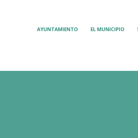
AYUNTAMIENTO
EL MUNICIPIO