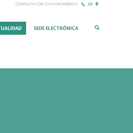
CONTACTA CON TU AYUNTAMIENTO
Buscar
TUALIDAD
SEDE ELECTRÓNICA