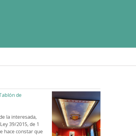
Tablón de
de la interesada,
 Ley 39/2015, de 1
se hace constar que