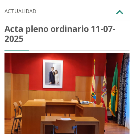
ACTUALIDAD
Acta pleno ordinario 11-07-
2025