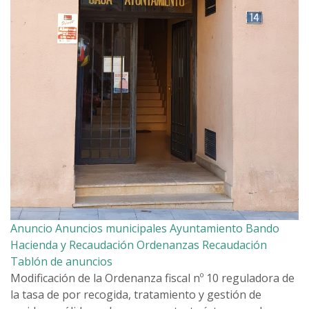
Anuncio
Anuncios municipales
Ayuntamiento
Bando
Hacienda y Recaudación
Ordenanzas
Recaudación
Tablón de anuncios
Modificación de la Ordenanza fiscal nº 10 reguladora de
la tasa de por recogida, tratamiento y gestión de