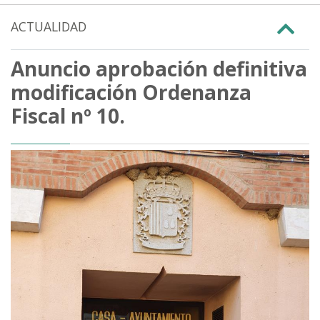
ACTUALIDAD
Anuncio aprobación definitiva
modificación Ordenanza
Fiscal nº 10.