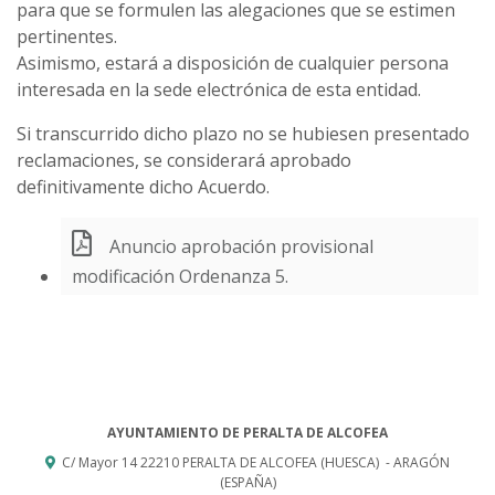
para que se formulen las alegaciones que se estimen
pertinentes.
Asimismo, estará a disposición de cualquier persona
interesada en la sede electrónica de esta entidad.
Si transcurrido dicho plazo no se hubiesen presentado
reclamaciones, se considerará aprobado
definitivamente dicho Acuerdo.
Anuncio aprobación provisional
modificación Ordenanza 5.
AYUNTAMIENTO DE PERALTA DE ALCOFEA
C/ Mayor 14
22210
PERALTA DE ALCOFEA (HUESCA)
- ARAGÓN
(ESPAÑA)