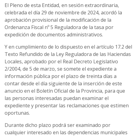
El Pleno de esta Entidad, en sesión extraordinaria,
celebrada el día 29 de noviembre de 2024, acordó la
aprobación provisional de la modificación de la
Ordenanza Fiscal nº 5 Reguladora de la tasa por
expedición de documentos administrativos.
Y en cumplimiento de lo dispuesto en el artículo 17.2 del
Texto Refundido de la Ley Reguladora de las Haciendas
Locales, aprobado por el Real Decreto Legislativo
2/2004, de 5 de marzo, se somete el expediente a
información pública por el plazo de treinta días a
contar desde el día siguiente de la inserción de este
anuncio en el Boletín Oficial de la Provincia, para que
las personas interesadas puedan examinar el
expediente y presentar las reclamaciones que estimen
oportunas.
Durante dicho plazo podrá ser examinado por
cualquier interesado en las dependencias municipales