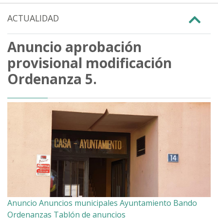
ACTUALIDAD
Anuncio aprobación
provisional modificación
Ordenanza 5.
Anuncio
Anuncios municipales
Ayuntamiento
Bando
Ordenanzas
Tablón de anuncios