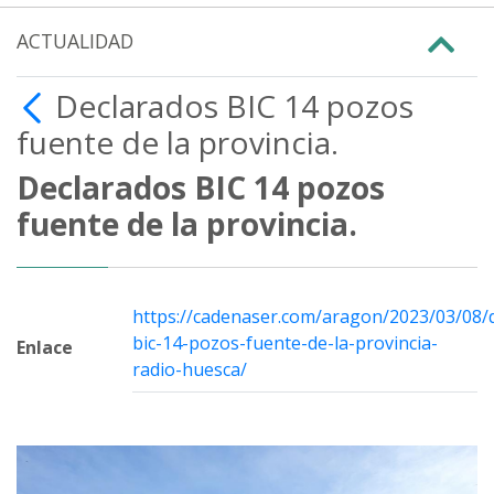
ACTUALIDAD
Declarados BIC 14 pozos
fuente de la provincia.
Declarados BIC 14 pozos
fuente de la provincia.
https://cadenaser.com/aragon/2023/03/08/
bic-14-pozos-fuente-de-la-provincia-
Enlace
radio-huesca/