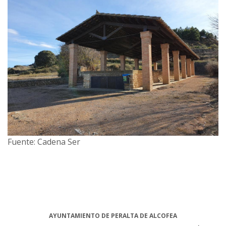
Fuente: Cadena Ser
AYUNTAMIENTO DE PERALTA DE ALCOFEA