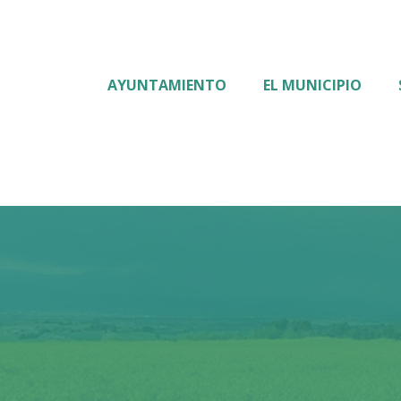
AYUNTAMIENTO
EL MUNICIPIO