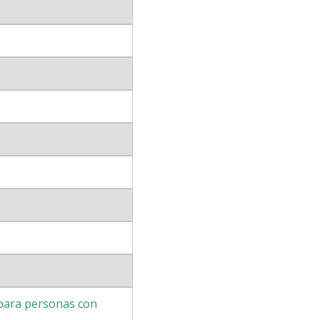
 para personas con