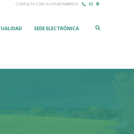
CONTACTA CON TU AYUNTAMIENTO
Buscar
TUALIDAD
SEDE ELECTRÓNICA