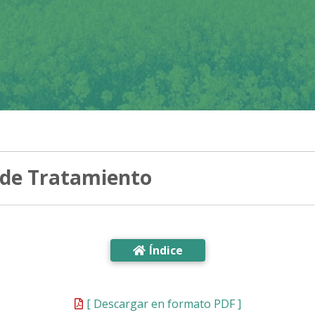
s de Tratamiento
Índice
[ Descargar en formato PDF ]