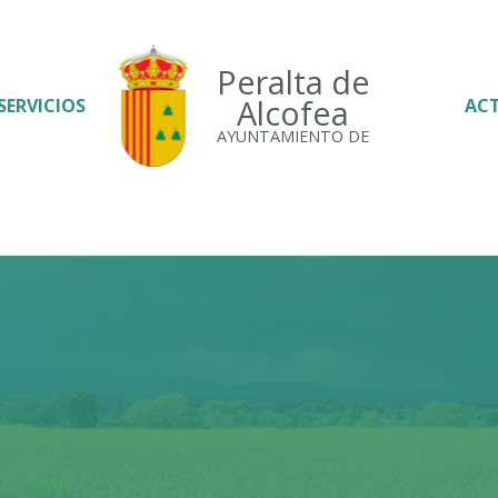
Peralta de
Alcofea
SERVICIOS
AC
AYUNTAMIENTO DE