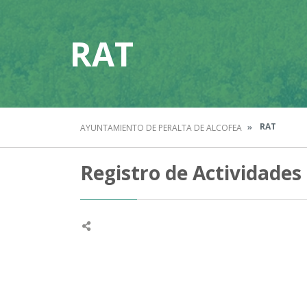
RAT
RAT
AYUNTAMIENTO DE PERALTA DE ALCOFEA
Registro de Actividade