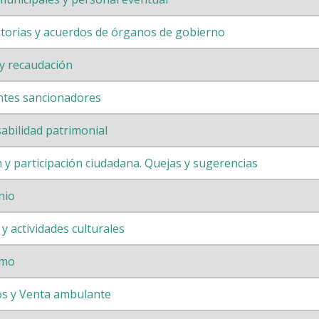
torias y acuerdos de órganos de gobierno
y recaudación
ntes sancionadores
abilidad patrimonial
 y participación ciudadana. Quejas y sugerencias
nio
y actividades culturales
smo
s y Venta ambulante