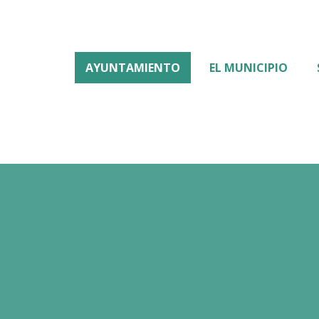
AYUNTAMIENTO
EL MUNICIPIO