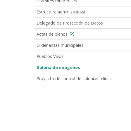
Trámites muncipales
Estructura administrativa
Delegado de Protección de Datos
Actas de plenos
Ordenanzas municipales
Pueblos Vivos
Galería de imágenes
Proyecto de control de colonias felinas