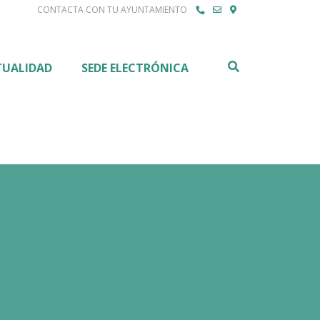
CONTACTA CON TU AYUNTAMIENTO
Buscar
TUALIDAD
SEDE ELECTRÓNICA