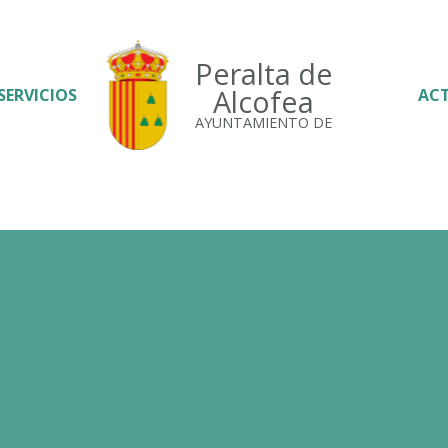
Peralta de
Alcofea
SERVICIOS
AC
AYUNTAMIENTO DE