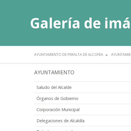
Galería de im
AYUNTAMIENTO DE PERALTA DE ALCOFEA
AYUNTAMI
AYUNTAMIENTO
Saludo del Alcalde
Órganos de Gobierno
Corporación Municipal
Delegaciones de Alcaldía