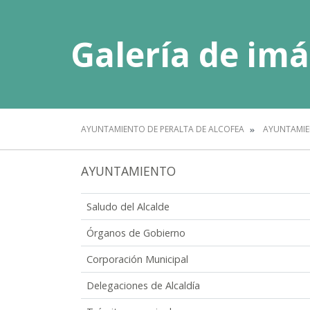
Galería de im
AYUNTAMIENTO DE PERALTA DE ALCOFEA
AYUNTAMI
AYUNTAMIENTO
Saludo del Alcalde
Órganos de Gobierno
Corporación Municipal
Delegaciones de Alcaldía