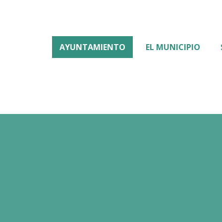
AYUNTAMIENTO
EL MUNICIPIO