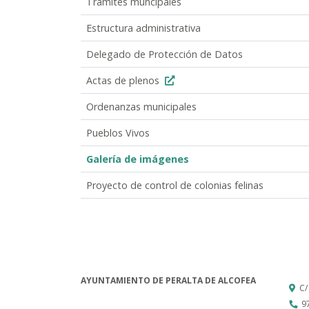
Trámites muncipales
Estructura administrativa
Delegado de Protección de Datos
Actas de plenos
Ordenanzas municipales
Pueblos Vivos
Galería de imágenes
Proyecto de control de colonias felinas
AYUNTAMIENTO DE PERALTA DE ALCOFEA
C/
9