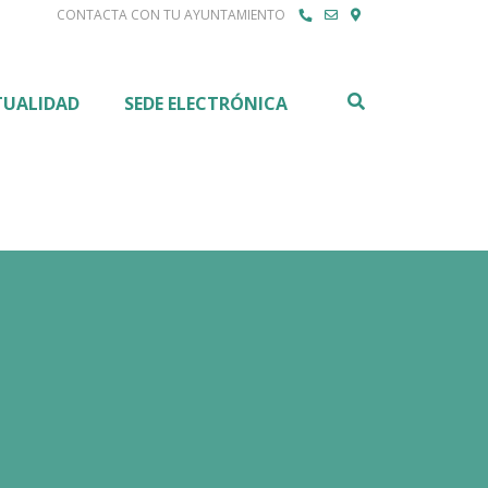
CONTACTA CON TU AYUNTAMIENTO
Buscar
TUALIDAD
SEDE ELECTRÓNICA