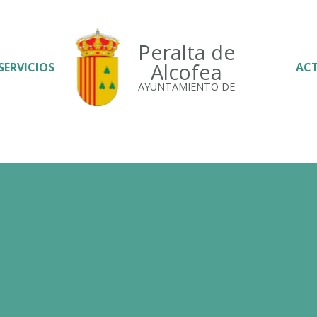
Peralta de
Alcofea
SERVICIOS
AC
AYUNTAMIENTO DE