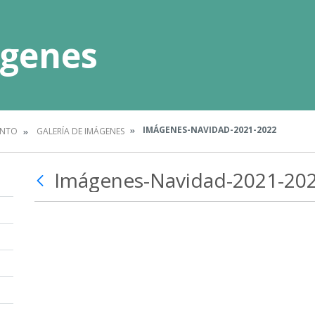
ágenes
IMÁGENES-NAVIDAD-2021-2022
ENTO
GALERÍA DE IMÁGENES
Imágenes-Navidad-2021-20