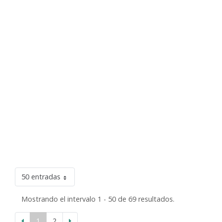
50 entradas
Mostrando el intervalo 1 - 50 de 69 resultados.
1
2