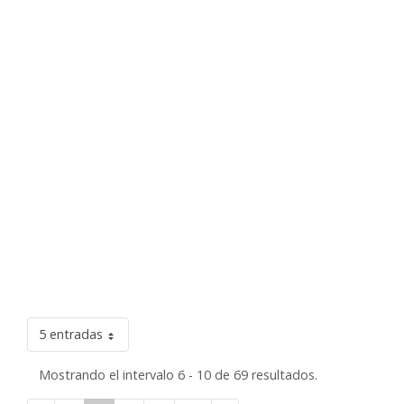
5 entradas
Mostrando el intervalo 6 - 10 de 69 resultados.