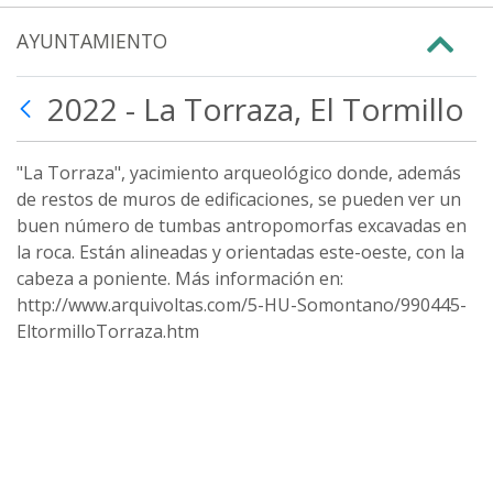
AYUNTAMIENTO
2022 - La Torraza, El Tormillo
"La Torraza", yacimiento arqueológico donde, además
de restos de muros de edificaciones, se pueden ver un
buen número de tumbas antropomorfas excavadas en
la roca. Están alineadas y orientadas este-oeste, con la
cabeza a poniente. Más información en:
http://www.arquivoltas.com/5-HU-Somontano/990445-
EltormilloTorraza.htm