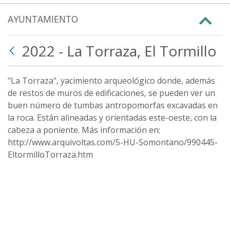
AYUNTAMIENTO
2022 - La Torraza, El Tormillo
"La Torraza", yacimiento arqueológico donde, además
de restos de muros de edificaciones, se pueden ver un
buen número de tumbas antropomorfas excavadas en
la roca. Están alineadas y orientadas este-oeste, con la
cabeza a poniente. Más información en:
http://www.arquivoltas.com/5-HU-Somontano/990445-
EltormilloTorraza.htm