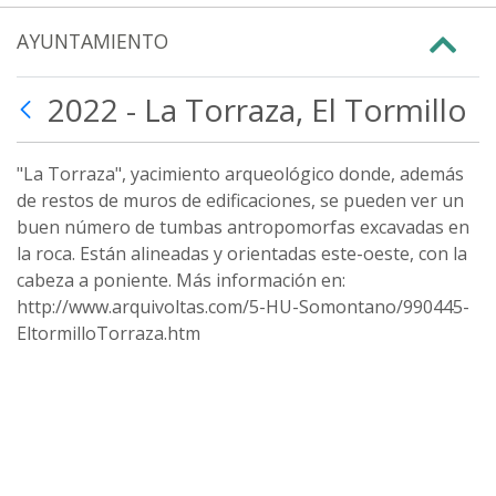
AYUNTAMIENTO
2022 - La Torraza, El Tormillo
"La Torraza", yacimiento arqueológico donde, además
de restos de muros de edificaciones, se pueden ver un
buen número de tumbas antropomorfas excavadas en
la roca. Están alineadas y orientadas este-oeste, con la
cabeza a poniente. Más información en:
http://www.arquivoltas.com/5-HU-Somontano/990445-
EltormilloTorraza.htm