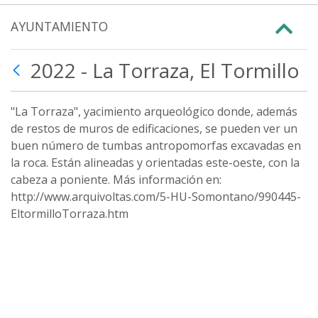
AYUNTAMIENTO
2022 - La Torraza, El Tormillo
"La Torraza", yacimiento arqueológico donde, además
de restos de muros de edificaciones, se pueden ver un
buen número de tumbas antropomorfas excavadas en
la roca. Están alineadas y orientadas este-oeste, con la
cabeza a poniente. Más información en:
http://www.arquivoltas.com/5-HU-Somontano/990445-
EltormilloTorraza.htm