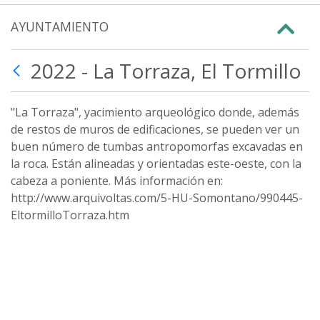
AYUNTAMIENTO
2022 - La Torraza, El Tormillo
"La Torraza", yacimiento arqueológico donde, además
de restos de muros de edificaciones, se pueden ver un
buen número de tumbas antropomorfas excavadas en
la roca. Están alineadas y orientadas este-oeste, con la
cabeza a poniente. Más información en:
http://www.arquivoltas.com/5-HU-Somontano/990445-
EltormilloTorraza.htm