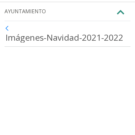
AYUNTAMIENTO
Imágenes-Navidad-2021-2022