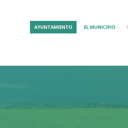
AYUNTAMIENTO
EL MUNICIPIO