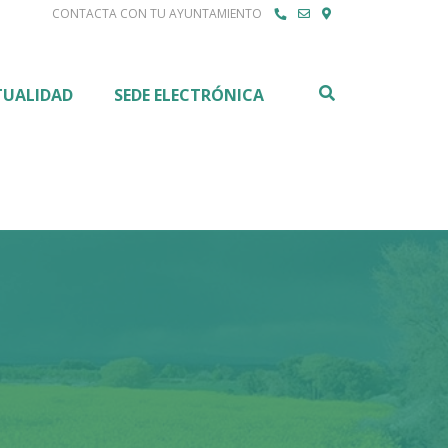
CONTACTA CON TU AYUNTAMIENTO
Buscar
TUALIDAD
SEDE ELECTRÓNICA