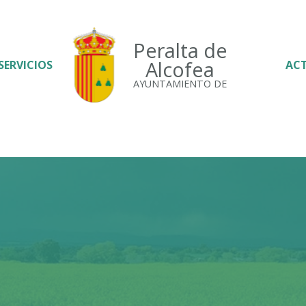
Peralta de
Alcofea
SERVICIOS
AC
AYUNTAMIENTO DE