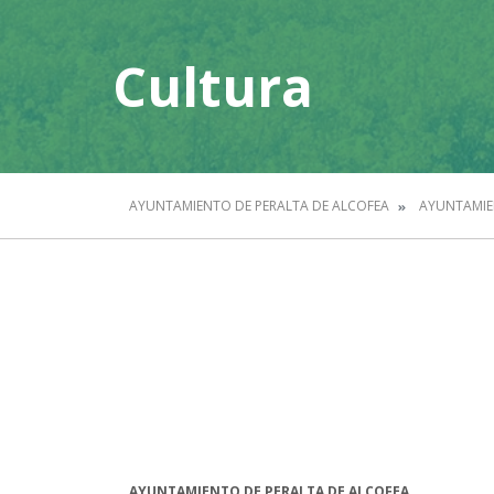
Cultura
AYUNTAMIENTO DE PERALTA DE ALCOFEA
AYUNTAMI
AYUNTAMIENTO DE PERALTA DE ALCOFEA