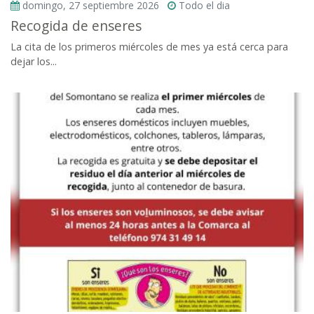
domingo, 27 septiembre 2026
Todo el dia
Recogida de enseres
La cita de los primeros miércoles de mes ya está cerca para
dejar los...