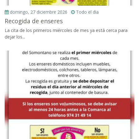
domingo, 27 diciembre 2026
Todo el dia
Recogida de enseres
La cita de los primeros miércoles de mes ya está cerca para
dejar los...