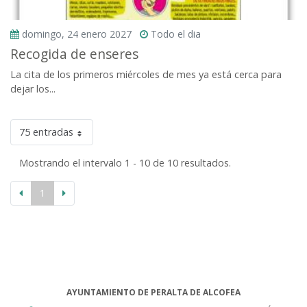
domingo, 24 enero 2027
Todo el dia
Recogida de enseres
La cita de los primeros miércoles de mes ya está cerca para
dejar los...
75 entradas
Mostrando el intervalo 1 - 10 de 10 resultados.
1
AYUNTAMIENTO DE PERALTA DE ALCOFEA