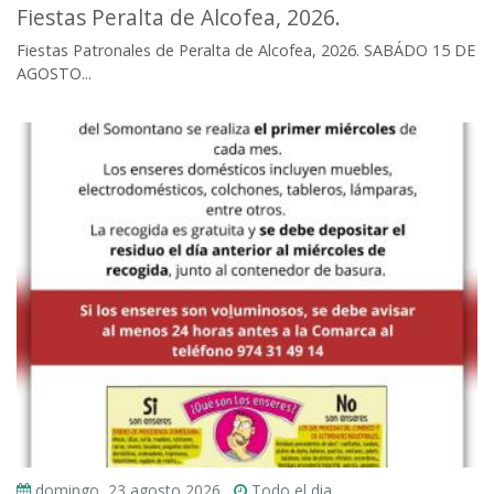
Fiestas Peralta de Alcofea, 2026.
Fiestas Patronales de Peralta de Alcofea, 2026. SABÁDO 15 DE
AGOSTO...
domingo, 23 agosto 2026
Todo el dia