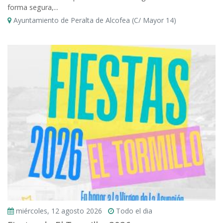
forma segura,...
Ayuntamiento de Peralta de Alcofea (C/ Mayor 14)
miércoles, 12 agosto 2026
Todo el dia