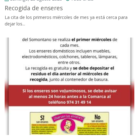
Recogida de enseres
La cita de los primeros miércoles de mes ya está cerca para
dejar los...