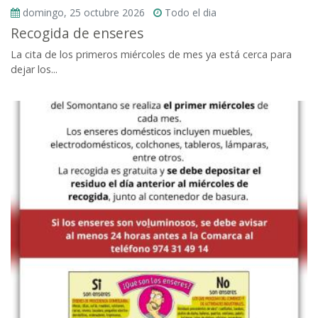
domingo, 25 octubre 2026
Todo el dia
Recogida de enseres
La cita de los primeros miércoles de mes ya está cerca para
dejar los...