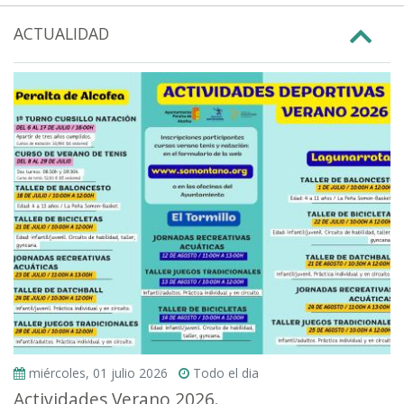
ACTUALIDAD
miércoles, 01 julio 2026
Todo el dia
Actividades Verano 2026.