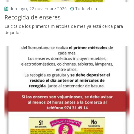
domingo, 22 noviembre 2026
Todo el dia
Recogida de enseres
La cita de los primeros miércoles de mes ya está cerca para
dejar los...