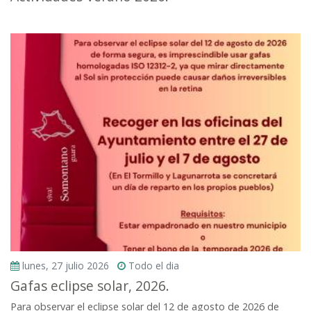
lunes, 27 julio 2026
Todo el dia
Gafas eclipse solar, 2026.
Para observar el eclipse solar del 12 de agosto de 2026 de