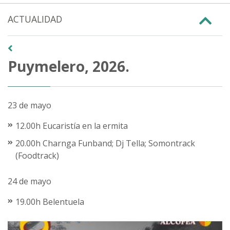
ACTUALIDAD
Puymelero, 2026.
23 de mayo
12.00h Eucaristía en la ermita
20.00h Charnga Funband; Dj Tella; Somontrack
(Foodtrack)
24 de mayo
19.00h Belentuela