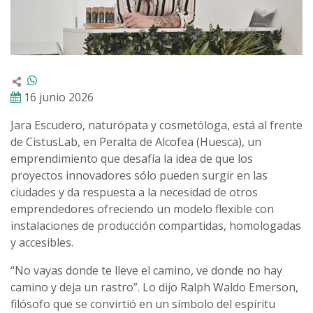
16 junio 2026
Jara Escudero, naturópata y cosmetóloga, está al frente
de CistusLab, en Peralta de Alcofea (Huesca), un
emprendimiento que desafía la idea de que los
proyectos innovadores sólo pueden surgir en las
ciudades y da respuesta a la necesidad de otros
emprendedores ofreciendo un modelo flexible con
instalaciones de producción compartidas, homologadas
y accesibles.
“No vayas donde te lleve el camino, ve donde no hay
camino y deja un rastro”. Lo dijo Ralph Waldo Emerson,
filósofo que se convirtió en un símbolo del espíritu