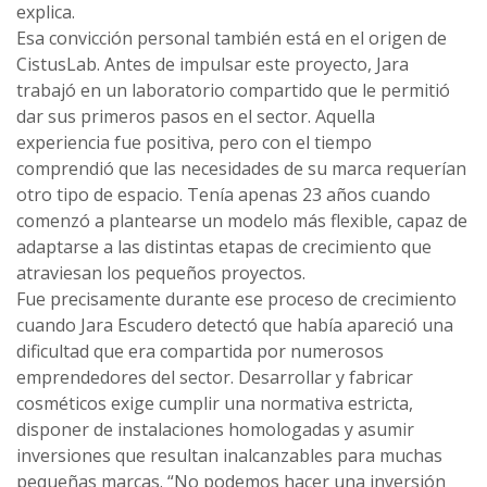
explica.
Esa convicción personal también está en el origen de
CistusLab. Antes de impulsar este proyecto, Jara
trabajó en un laboratorio compartido que le permitió
dar sus primeros pasos en el sector. Aquella
experiencia fue positiva, pero con el tiempo
comprendió que las necesidades de su marca requerían
otro tipo de espacio. Tenía apenas 23 años cuando
comenzó a plantearse un modelo más flexible, capaz de
adaptarse a las distintas etapas de crecimiento que
atraviesan los pequeños proyectos.
Fue precisamente durante ese proceso de crecimiento
cuando Jara Escudero detectó que había apareció una
dificultad que era compartida por numerosos
emprendedores del sector. Desarrollar y fabricar
cosméticos exige cumplir una normativa estricta,
disponer de instalaciones homologadas y asumir
inversiones que resultan inalcanzables para muchas
pequeñas marcas. “No podemos hacer una inversión