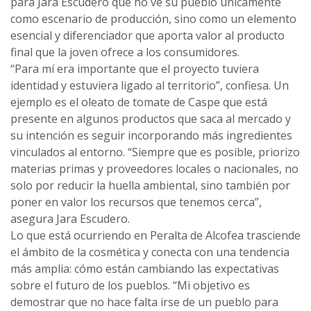
para Jara Escudero que no ve su pueblo únicamente
como escenario de producción, sino como un elemento
esencial y diferenciador que aporta valor al producto
final que la joven ofrece a los consumidores.
“Para mí era importante que el proyecto tuviera
identidad y estuviera ligado al territorio”, confiesa. Un
ejemplo es el oleato de tomate de Caspe que está
presente en algunos productos que saca al mercado y
su intención es seguir incorporando más ingredientes
vinculados al entorno. “Siempre que es posible, priorizo
materias primas y proveedores locales o nacionales, no
solo por reducir la huella ambiental, sino también por
poner en valor los recursos que tenemos cerca”,
asegura Jara Escudero.
Lo que está ocurriendo en Peralta de Alcofea trasciende
el ámbito de la cosmética y conecta con una tendencia
más amplia: cómo están cambiando las expectativas
sobre el futuro de los pueblos. “Mi objetivo es
demostrar que no hace falta irse de un pueblo para