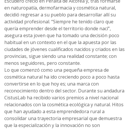
Escudero creció en Peralta de Alcofea y, tras formarse
en naturopatía, dermofarmacia y cosmética natural,
decidió regresar a su pueblo para desarrollar allí su
actividad profesional. “Siempre he tenido claro que
quería emprender desde el territorio donde nací”,
asegura esta joven que ha tomado una decisión poco
habitual en un contexto en el que la apuesta por las
ciudades de jóvenes cualificados nacidos y criados en las
provincias, sigue siendo una realidad constante; con
menos seguidores, pero constante.
Lo que comenzó como una pequeña empresa de
cosmética natural ha ido creciendo poco a poco hasta
convertirse en lo que hoy es; una marca con
reconocimiento dentro del sector. Durante su andadura
CistusLab ha recibido varios premios a nivel nacional
relacionados con la cosmética ecológica y natural. Hitos
que han ayudado a esta emprendedora rural a
consolidar una trayectoria empresarial que demuestra
que la especialización y la innovación no son