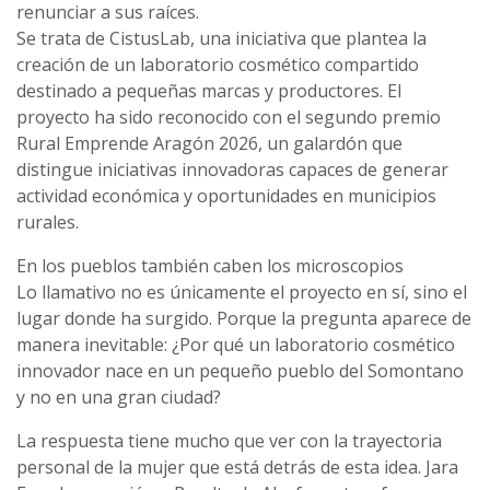
renunciar a sus raíces.
Se trata de CistusLab, una iniciativa que plantea la
creación de un laboratorio cosmético compartido
destinado a pequeñas marcas y productores. El
proyecto ha sido reconocido con el segundo premio
Rural Emprende Aragón 2026, un galardón que
distingue iniciativas innovadoras capaces de generar
actividad económica y oportunidades en municipios
rurales.
En los pueblos también caben los microscopios
Lo llamativo no es únicamente el proyecto en sí, sino el
lugar donde ha surgido. Porque la pregunta aparece de
manera inevitable: ¿Por qué un laboratorio cosmético
innovador nace en un pequeño pueblo del Somontano
y no en una gran ciudad?
La respuesta tiene mucho que ver con la trayectoria
personal de la mujer que está detrás de esta idea. Jara