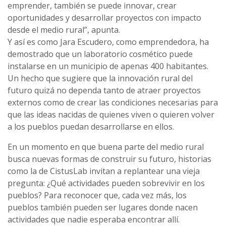
emprender, también se puede innovar, crear
oportunidades y desarrollar proyectos con impacto
desde el medio rural”, apunta.
Y así es como Jara Escudero, como emprendedora, ha
demostrado que un laboratorio cosmético puede
instalarse en un municipio de apenas 400 habitantes.
Un hecho que sugiere que la innovación rural del
futuro quizá no dependa tanto de atraer proyectos
externos como de crear las condiciones necesarias para
que las ideas nacidas de quienes viven o quieren volver
a los pueblos puedan desarrollarse en ellos.
En un momento en que buena parte del medio rural
busca nuevas formas de construir su futuro, historias
como la de CistusLab invitan a replantear una vieja
pregunta: ¿Qué actividades pueden sobrevivir en los
pueblos? Para reconocer que, cada vez más, los
pueblos también pueden ser lugares donde nacen
actividades que nadie esperaba encontrar allí.