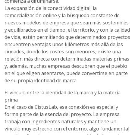
comienza a difuminarse.
La expansión de la conectividad digital, la
comercialización online y la búsqueda constante de
nuevos modelos de empresa que sean más sostenibles
y equilibrados en el tiempo, el territorio, y con la calidad
de vida, están permitiendo que determinados proyectos
encuentren ventajas unos kilómetros más allá de las
ciudades, donde los costes son menores, existe una
relación más directa con determinadas materias primas
y, además, muchas empresas descubren que el pueblo
en el que eligen asentarse, puede convertirse en parte
de su propia identidad de marca.
El vínculo entre la identidad de la marca y la materia
prima
En el caso de CistusLab, esa conexión es especial y
forma parte de la esencia del proyecto. La empresa
trabaja con ingredientes naturales y mantiene un
vínculo muy estrecho con el entorno, algo fundamental