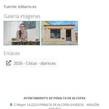
Fuente: eldiario.es
Galería imágenes
Enlaces
2026 - Cistus - diario.es
AYUNTAMIENTO DE PERALTA DE ALCOFEA
C/ Mayor 14
22210
PERALTA DE ALCOFEA (HUESCA)
- ARAGÓN