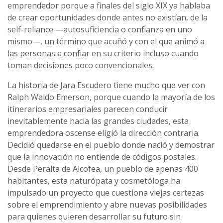
emprendedor porque a finales del siglo XIX ya hablaba
de crear oportunidades donde antes no existían, de la
self-reliance —autosuficiencia o confianza en uno
mismo—, un término que acuñó y con el que animó a
las personas a confiar en su criterio incluso cuando
toman decisiones poco convencionales.
La historia de Jara Escudero tiene mucho que ver con
Ralph Waldo Emerson, porque cuando la mayoría de los
itinerarios empresariales parecen conducir
inevitablemente hacia las grandes ciudades, esta
emprendedora oscense eligió la dirección contraria.
Decidió quedarse en el pueblo donde nació y demostrar
que la innovación no entiende de códigos postales.
Desde Peralta de Alcofea, un pueblo de apenas 400
habitantes, esta naturópata y cosmetóloga ha
impulsado un proyecto que cuestiona viejas certezas
sobre el emprendimiento y abre nuevas posibilidades
para quienes quieren desarrollar su futuro sin