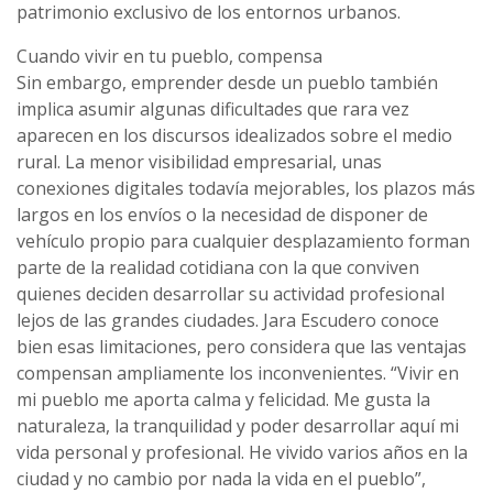
patrimonio exclusivo de los entornos urbanos.
Cuando vivir en tu pueblo, compensa
Sin embargo, emprender desde un pueblo también
implica asumir algunas dificultades que rara vez
aparecen en los discursos idealizados sobre el medio
rural. La menor visibilidad empresarial, unas
conexiones digitales todavía mejorables, los plazos más
largos en los envíos o la necesidad de disponer de
vehículo propio para cualquier desplazamiento forman
parte de la realidad cotidiana con la que conviven
quienes deciden desarrollar su actividad profesional
lejos de las grandes ciudades. Jara Escudero conoce
bien esas limitaciones, pero considera que las ventajas
compensan ampliamente los inconvenientes. “Vivir en
mi pueblo me aporta calma y felicidad. Me gusta la
naturaleza, la tranquilidad y poder desarrollar aquí mi
vida personal y profesional. He vivido varios años en la
ciudad y no cambio por nada la vida en el pueblo”,