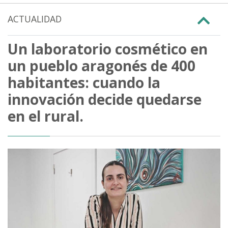
ACTUALIDAD
Un laboratorio cosmético en
un pueblo aragonés de 400
habitantes: cuando la
innovación decide quedarse
en el rural.