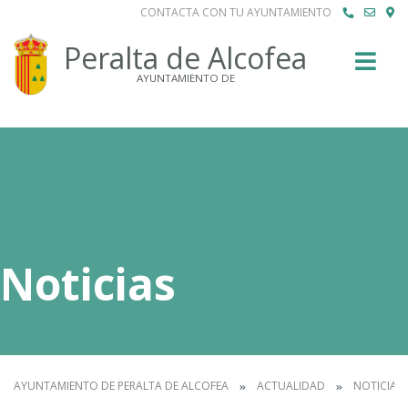
CONTACTA CON TU AYUNTAMIENTO
Buscar
Peralta de Alcofea
AYUNTAMIENTO DE
Noticias
AYUNTAMIENTO DE PERALTA DE ALCOFEA
ACTUALIDAD
NOTICIAS