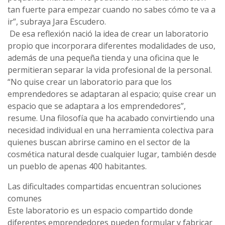
tan fuerte para empezar cuando no sabes cómo te va a
ir”, subraya Jara Escudero.
De esa reflexión nació la idea de crear un laboratorio
propio que incorporara diferentes modalidades de uso,
además de una pequeña tienda y una oficina que le
permitieran separar la vida profesional de la personal.
“No quise crear un laboratorio para que los
emprendedores se adaptaran al espacio; quise crear un
espacio que se adaptara a los emprendedores”,
resume. Una filosofía que ha acabado convirtiendo una
necesidad individual en una herramienta colectiva para
quienes buscan abrirse camino en el sector de la
cosmética natural desde cualquier lugar, también desde
un pueblo de apenas 400 habitantes.
Las dificultades compartidas encuentran soluciones
comunes
Este laboratorio es un espacio compartido donde
diferentes emprendedores pueden formular y fabricar