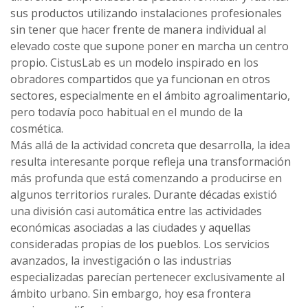
sus productos utilizando instalaciones profesionales
sin tener que hacer frente de manera individual al
elevado coste que supone poner en marcha un centro
propio. CistusLab es un modelo inspirado en los
obradores compartidos que ya funcionan en otros
sectores, especialmente en el ámbito agroalimentario,
pero todavía poco habitual en el mundo de la
cosmética.
Más allá de la actividad concreta que desarrolla, la idea
resulta interesante porque refleja una transformación
más profunda que está comenzando a producirse en
algunos territorios rurales. Durante décadas existió
una división casi automática entre las actividades
económicas asociadas a las ciudades y aquellas
consideradas propias de los pueblos. Los servicios
avanzados, la investigación o las industrias
especializadas parecían pertenecer exclusivamente al
ámbito urbano. Sin embargo, hoy esa frontera