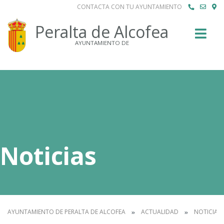
CONTACTA CON TU AYUNTAMIENTO
Buscar
Peralta de Alcofea
AYUNTAMIENTO DE
Noticias
AYUNTAMIENTO DE PERALTA DE ALCOFEA
ACTUALIDAD
NOTICIAS