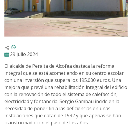
29 julio 2024
El alcalde de Peralta de Alcofea destaca la reforma
integral que se está acometiendo en su centro escolar
con una inversión que supera los 195.000 euros. Una
mejora que prevé una rehabilitación integral del edificio
con la renovación de todo el sistema de calefacción,
electricidad y fontanería. Sergio Gambau incide en la
necesidad de poner fin a las deficiencias en unas
instalaciones que datan de 1932 y que apenas se han
transformado con el paso de los años.