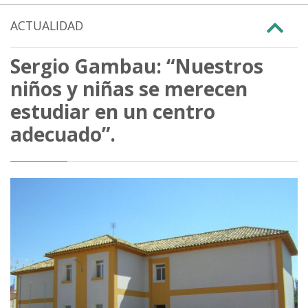
ACTUALIDAD
Sergio Gambau: “Nuestros
niños y niñas se merecen
estudiar en un centro
adecuado”.