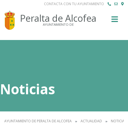
CONTACTA CON TU AYUNTAMIENTO
Buscar
Peralta de Alcofea
AYUNTAMIENTO DE
Noticias
AYUNTAMIENTO DE PERALTA DE ALCOFEA
ACTUALIDAD
NOTICIAS