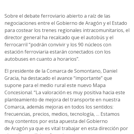
Sobre el debate ferroviario abierto a raíz de las
negociaciones entre el Gobierno de Aragón y el Estado
para costear los trenes regionales intracomunitarios, el
director general ha recalcado que el autobús y el
ferrocarril “podrán convivir y los 90 núcleos con
estación ferroviaria estarán conectados con los
autobuses en cuanto a horarios”.
El presidente de la Comarca de Somontano, Daniel
Gracia, ha destacado el avance “importante” que
supone para el medio rural este nuevo Mapa
Concesional. “La valoración es muy positiva hacia este
planteamiento de mejora del transporte en nuestra
Comarca, además mejoras en todos los sentidos:
frecuencias, precios, medios, tecnología, … Estamos
muy contentos por esta apuesta del Gobierno
de Aragón ya que es vital trabajar en esta dirección por