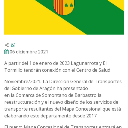
06 diciembre 2021
A partir del 1 de enero de 2023 Lagunarrota y El
Tormillo tendrán conexión con el Centro de Salud
Noviembre/2021.-La Dirección General de Transportes
del Gobierno de Aragón ha presentado
en la Comarca de Somontano de Barbastro la
reestructuración y el nuevo diseño de los servicios de
transporte resultantes del Mapa Concesional que está
elaborando este departamento desde 2017.
El nuevo Mapa Concesional de Transportes entrará en