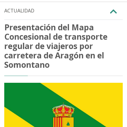
ACTUALIDAD
Presentación del Mapa
Concesional de transporte
regular de viajeros por
carretera de Aragón en el
Somontano