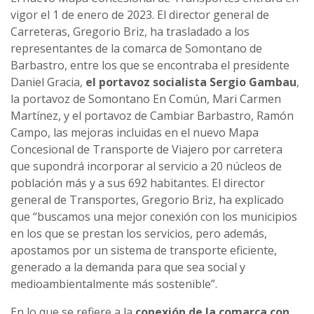
vigor el 1 de enero de 2023. El director general de
Carreteras, Gregorio Briz, ha trasladado a los
representantes de la comarca de Somontano de
Barbastro, entre los que se encontraba el presidente
Daniel Gracia,
el portavoz socialista Sergio Gambau
,
la portavoz de Somontano En Común, Mari Carmen
Martínez, y el portavoz de Cambiar Barbastro, Ramón
Campo, las mejoras incluidas en el nuevo Mapa
Concesional de Transporte de Viajero por carretera
que supondrá incorporar al servicio a 20 núcleos de
población más y a sus 692 habitantes. El director
general de Transportes, Gregorio Briz, ha explicado
que “buscamos una mejor conexión con los municipios
en los que se prestan los servicios, pero además,
apostamos por un sistema de transporte eficiente,
generado a la demanda para que sea social y
medioambientalmente más sostenible”.
En lo que se refiere a la
conexión de la comarca con