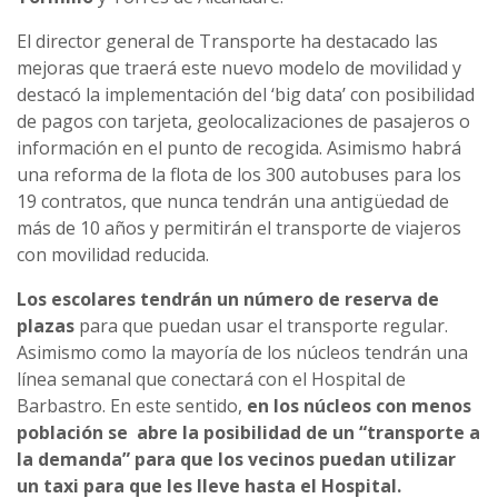
El director general de Transporte ha destacado las
mejoras que traerá este nuevo modelo de movilidad y
destacó la implementación del ‘big data’ con posibilidad
de pagos con tarjeta, geolocalizaciones de pasajeros o
información en el punto de recogida. Asimismo habrá
una reforma de la flota de los 300 autobuses para los
19 contratos, que nunca tendrán una antigüedad de
más de 10 años y permitirán el transporte de viajeros
con movilidad reducida.
Los escolares tendrán un número de reserva de
plazas
para que puedan usar el transporte regular.
Asimismo como la mayoría de los núcleos tendrán una
línea semanal que conectará con el Hospital de
Barbastro. En este sentido,
en los núcleos con menos
población se abre la posibilidad de un “transporte a
la demanda” para que los vecinos puedan utilizar
un taxi para que les lleve hasta el Hospital.