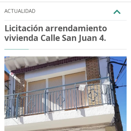
ACTUALIDAD
Licitación arrendamiento
vivienda Calle San Juan 4.