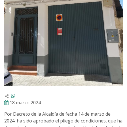
18 marzo 2024
Por Decreto de la Alcaldía de fecha 14 de marzo de
2024, ha sido aprobado el pliego de condiciones, que ha