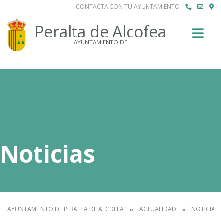
CONTACTA CON TU AYUNTAMIENTO
Buscar
Peralta de Alcofea
AYUNTAMIENTO DE
Noticias
AYUNTAMIENTO DE PERALTA DE ALCOFEA
ACTUALIDAD
NOTICIAS