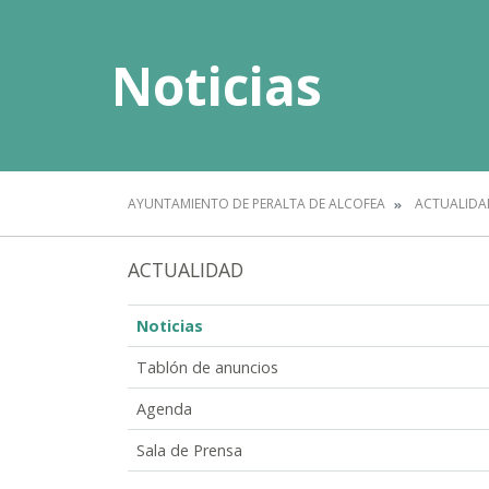
Noticias
AYUNTAMIENTO DE PERALTA DE ALCOFEA
ACTUALIDA
ACTUALIDAD
Noticias
Tablón de anuncios
Agenda
Sala de Prensa