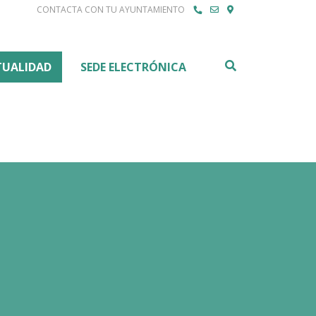
CONTACTA CON TU AYUNTAMIENTO
Buscar
TUALIDAD
SEDE ELECTRÓNICA