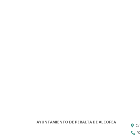
AYUNTAMIENTO DE PERALTA DE ALCOFEA
C/
9