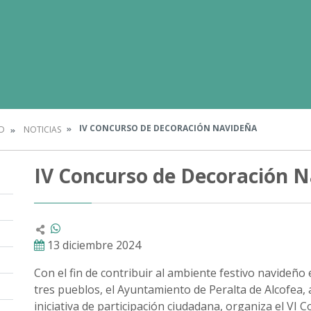
IV CONCURSO DE DECORACIÓN NAVIDEÑA
D
NOTICIAS
IV Concurso de Decoración 
13 diciembre 2024
Con el fin de contribuir al ambiente festivo navideño e
tres pueblos, el Ayuntamiento de Peralta de Alcofea, a
iniciativa de participación ciudadana, organiza el VI 