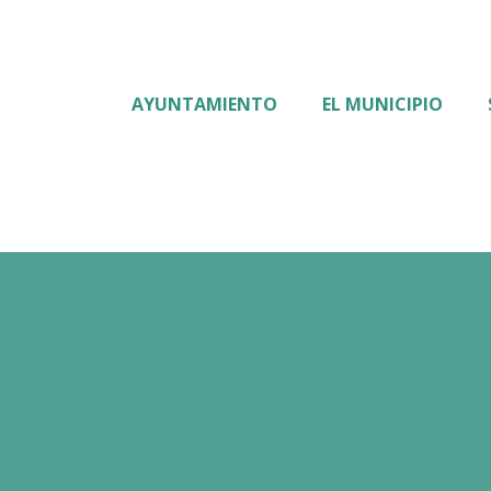
AYUNTAMIENTO
EL MUNICIPIO