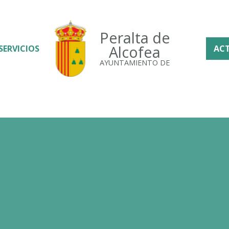
Peralta de
Alcofea
SERVICIOS
AC
AYUNTAMIENTO DE