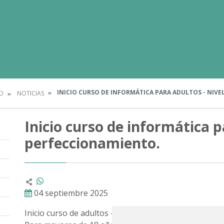
INICIO CURSO DE INFORMÁTICA PARA ADULTOS - NIV
D
NOTICIAS
Inicio curso de informática p
perfeccionamiento.
04 septiembre 2025
Inicio curso de adultos - Nivel perfeccionamiento inf