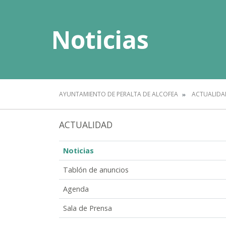
Noticias
AYUNTAMIENTO DE PERALTA DE ALCOFEA
ACTUALIDA
ACTUALIDAD
Noticias
Tablón de anuncios
Agenda
Sala de Prensa