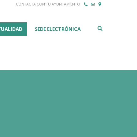
CONTACTA CON TU AYUNTAMIENTO
Buscar
TUALIDAD
SEDE ELECTRÓNICA