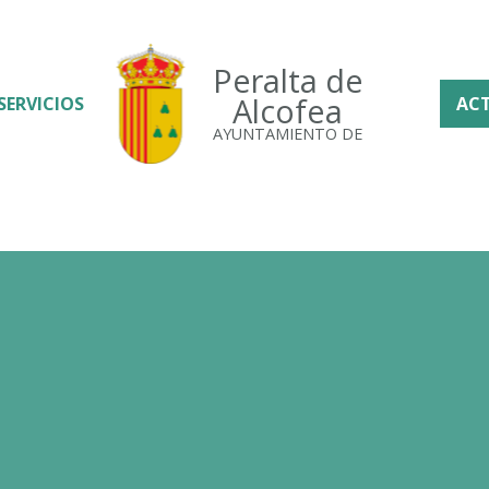
Peralta de
Alcofea
SERVICIOS
AC
AYUNTAMIENTO DE