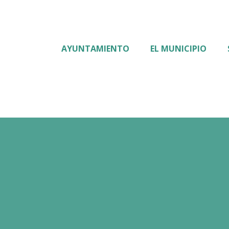
AYUNTAMIENTO
EL MUNICIPIO