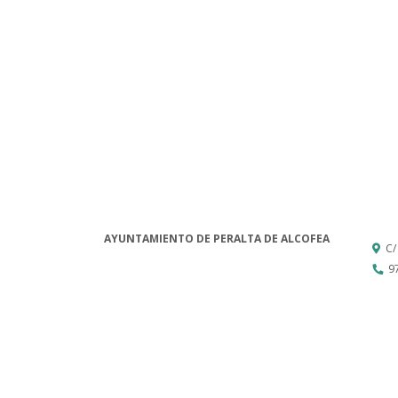
AYUNTAMIENTO DE PERALTA DE ALCOFEA
C/
9