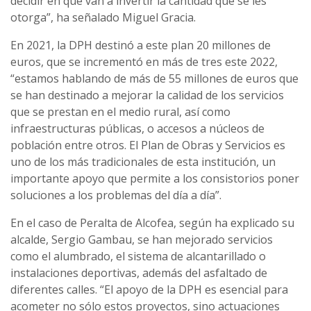
decidir en qué van a invertir la cantidad que se les
otorga”, ha señalado Miguel Gracia.
En 2021, la DPH destinó a este plan 20 millones de
euros, que se incrementó en más de tres este 2022,
“estamos hablando de más de 55 millones de euros que
se han destinado a mejorar la calidad de los servicios
que se prestan en el medio rural, así como
infraestructuras públicas, o accesos a núcleos de
población entre otros. El Plan de Obras y Servicios es
uno de los más tradicionales de esta institución, un
importante apoyo que permite a los consistorios poner
soluciones a los problemas del día a día”.
En el caso de Peralta de Alcofea, según ha explicado su
alcalde, Sergio Gambau, se han mejorado servicios
como el alumbrado, el sistema de alcantarillado o
instalaciones deportivas, además del asfaltado de
diferentes calles. “El apoyo de la DPH es esencial para
acometer no sólo estos proyectos, sino actuaciones