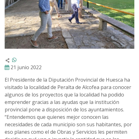
21 junio 2022
El Presidente de la Diputación Provincial de Huesca ha
visitado la localidad de Peralta de Alcofea para conocer
algunos de los proyectos que la localidad ha podido
emprender gracias a las ayudas que la institución
provincial pone a disposición de los ayuntamientos.
“Entendemos que quienes mejor conocen las
necesidades de cada municipio son sus habitantes, por
eso planes como el de Obras y Servicios les permiten