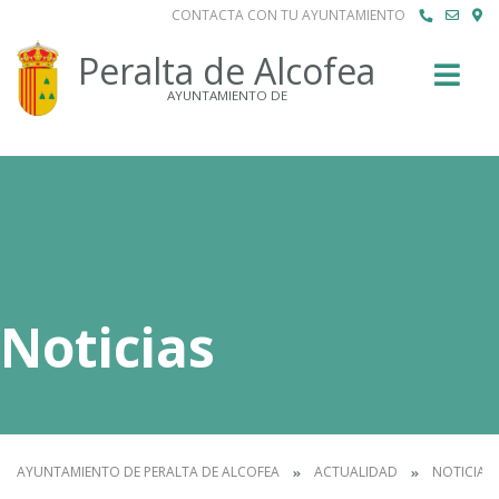
CONTACTA CON TU AYUNTAMIENTO
Buscar
Peralta de Alcofea
AYUNTAMIENTO DE
Noticias
AYUNTAMIENTO DE PERALTA DE ALCOFEA
ACTUALIDAD
NOTICIAS