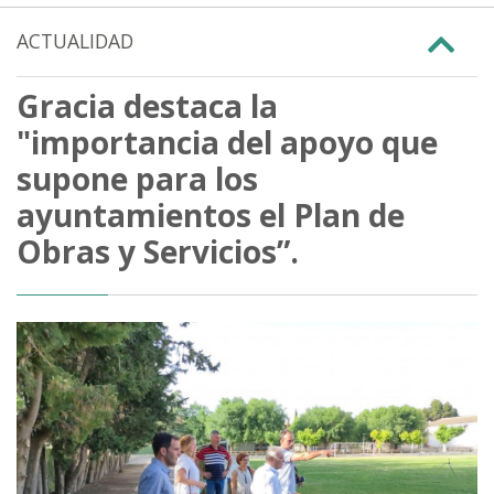
ACTUALIDAD
Gracia destaca la
"importancia del apoyo que
supone para los
ayuntamientos el Plan de
Obras y Servicios”.