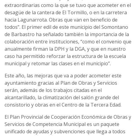
extraordinarias como la que se tuvo que acometer en el
desagüe de la cantera de El Tormillo, o en la carretera
hacia Lagunarrota. Obras que van en beneficio de
todos”. El primer edil de este municipio del Somontano
de Barbastro ha señalado también la importancia de la
colaboración entre instituciones, “como el convenio que
anualmente firman la DPH y la DGA, y que en nuestro
caso ha permitido reforzar la estructura de la escuela
municipal y retomar las clases en el municipio”.
Este año, las mejoras que va a poder acometer este
ayuntamiento gracias al Plan de Obras y Servicios
serán, además de los trabajos citadas en el
alcantarillado, la climatización del salón grande del
consistorio y obras en el Centro de la Tercera Edad.
El Plan Provincial de Cooperación Económica de Obras y
Servicios de Competencia Municipal es un paquete
unificado de ayudas y subvenciones que llega a todos