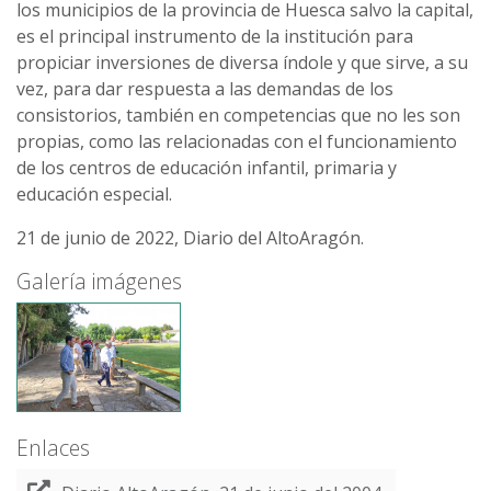
los municipios de la provincia de Huesca salvo la capital,
es el principal instrumento de la institución para
propiciar inversiones de diversa índole y que sirve, a su
vez, para dar respuesta a las demandas de los
consistorios, también en competencias que no les son
propias, como las relacionadas con el funcionamiento
de los centros de educación infantil, primaria y
educación especial.
21 de junio de 2022, Diario del AltoAragón.
Galería imágenes
Enlaces