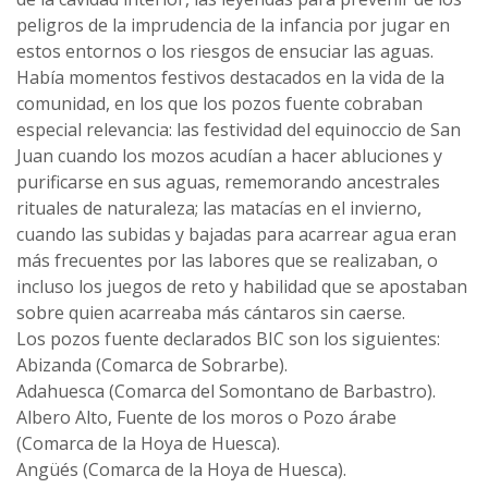
peligros de la imprudencia de la infancia por jugar en
estos entornos o los riesgos de ensuciar las aguas.
Había momentos festivos destacados en la vida de la
comunidad, en los que los pozos fuente cobraban
especial relevancia: las festividad del equinoccio de San
Juan cuando los mozos acudían a hacer abluciones y
purificarse en sus aguas, rememorando ancestrales
rituales de naturaleza; las matacías en el invierno,
cuando las subidas y bajadas para acarrear agua eran
más frecuentes por las labores que se realizaban, o
incluso los juegos de reto y habilidad que se apostaban
sobre quien acarreaba más cántaros sin caerse.
Los pozos fuente declarados BIC son los siguientes:
Abizanda (Comarca de Sobrarbe).
Adahuesca (Comarca del Somontano de Barbastro).
Albero Alto, Fuente de los moros o Pozo árabe
(Comarca de la Hoya de Huesca).
Angüés (Comarca de la Hoya de Huesca).