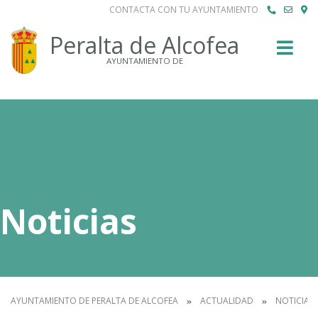
CONTACTA CON TU AYUNTAMIENTO
Buscar
Peralta de Alcofea
AYUNTAMIENTO DE
Noticias
AYUNTAMIENTO DE PERALTA DE ALCOFEA
ACTUALIDAD
NOTICIAS