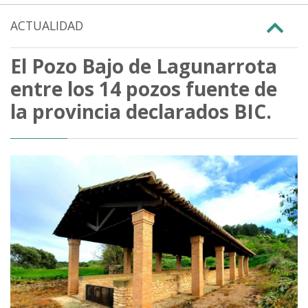
ACTUALIDAD
El Pozo Bajo de Lagunarrota
entre los 14 pozos fuente de
la provincia declarados BIC.