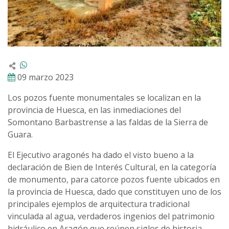
09 marzo 2023
Los pozos fuente monumentales se localizan en la
provincia de Huesca, en las inmediaciones del
Somontano Barbastrense a las faldas de la Sierra de
Guara.
El Ejecutivo aragonés ha dado el visto bueno a la
declaración de Bien de Interés Cultural, en la categoría
de monumento, para catorce pozos fuente ubicados en
la provincia de Huesca, dado que constituyen uno de los
principales ejemplos de arquitectura tradicional
vinculada al agua, verdaderos ingenios del patrimonio
hidráulico en Aragón que reúnen siglos de historia,