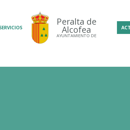
Peralta de
Alcofea
SERVICIOS
AC
AYUNTAMIENTO DE