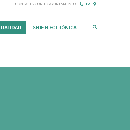
CONTACTA CON TU AYUNTAMIENTO
Buscar
TUALIDAD
SEDE ELECTRÓNICA