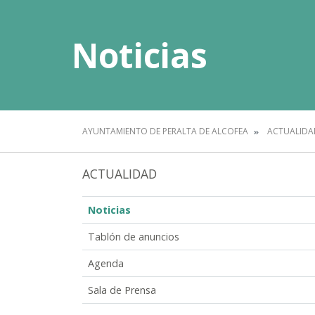
Noticias
AYUNTAMIENTO DE PERALTA DE ALCOFEA
ACTUALIDA
ACTUALIDAD
Noticias
Tablón de anuncios
Agenda
Sala de Prensa