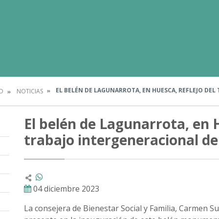
EL BELÉN DE LAGUNARROTA, EN HUESCA, REFLEJO DE
D
NOTICIAS
El belén de Lagunarrota, en H
trabajo intergeneracional de
04 diciembre 2023
La consejera de Bienestar Social y Familia, Carmen Su