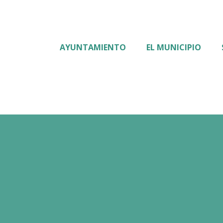
AYUNTAMIENTO
EL MUNICIPIO