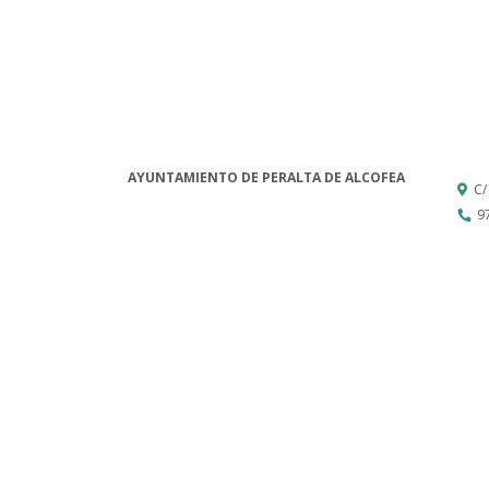
AYUNTAMIENTO DE PERALTA DE ALCOFEA
C/
9