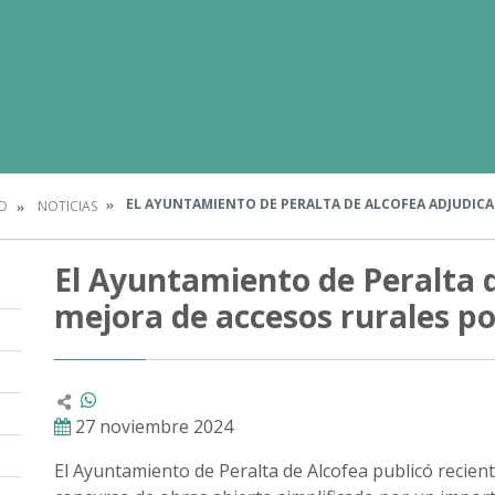
EL AYUNTAMIENTO DE PERALTA DE ALCOFEA ADJUDICA 
D
NOTICIAS
El Ayuntamiento de Peralta d
mejora de accesos rurales po
27 noviembre 2024
El Ayuntamiento de Peralta de Alcofea publicó recie