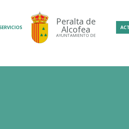
Peralta de
Alcofea
SERVICIOS
AC
AYUNTAMIENTO DE