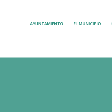
AYUNTAMIENTO
EL MUNICIPIO