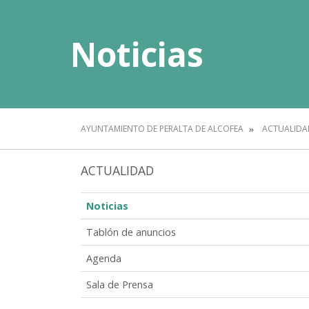
Noticias
AYUNTAMIENTO DE PERALTA DE ALCOFEA
ACTUALIDA
ACTUALIDAD
Noticias
Tablón de anuncios
Agenda
Sala de Prensa