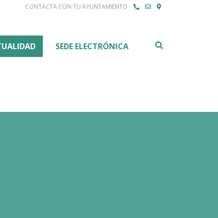
CONTACTA CON TU AYUNTAMIENTO
Buscar
TUALIDAD
SEDE ELECTRÓNICA