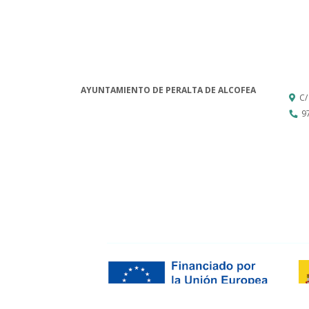
AYUNTAMIENTO DE PERALTA DE ALCOFEA
C/
9