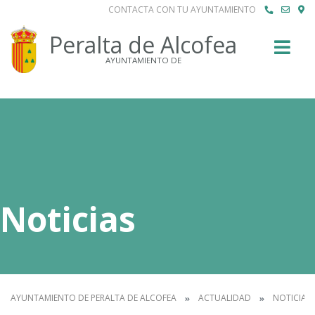
CONTACTA CON TU AYUNTAMIENTO
Buscar
Peralta de Alcofea
AYUNTAMIENTO DE
Noticias
AYUNTAMIENTO DE PERALTA DE ALCOFEA
ACTUALIDAD
NOTICIAS