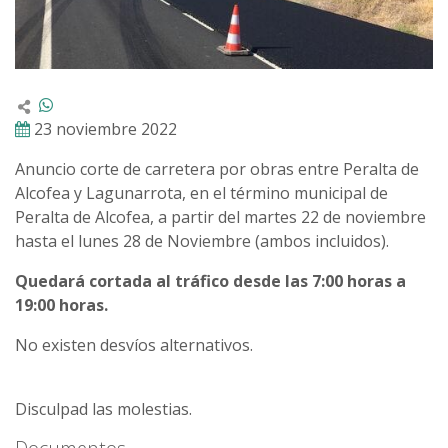
23 noviembre 2022
Anuncio corte de carretera por obras entre Peralta de
Alcofea y Lagunarrota, en el término municipal de
Peralta de Alcofea, a partir del martes 22 de noviembre
hasta el lunes 28 de Noviembre (ambos incluidos).
Quedará cortada al tráfico desde las 7:00 horas a
19:00 horas.
No existen desvíos alternativos.
Disculpad las molestias.