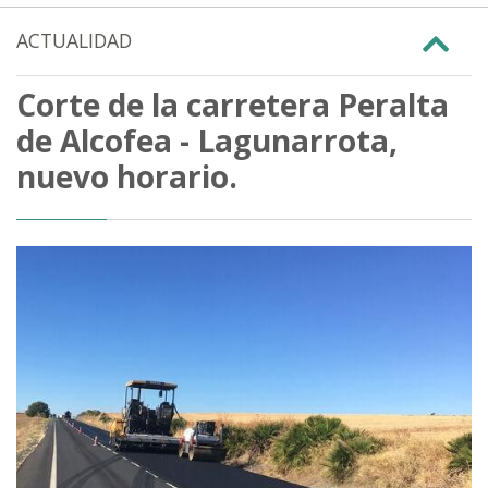
ACTUALIDAD
Corte de la carretera Peralta
de Alcofea - Lagunarrota,
nuevo horario.